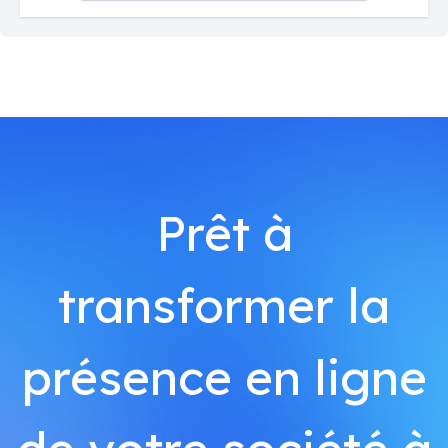
Prêt à
transformer la
présence en ligne