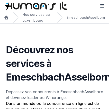
Nos services au
EmeschbachAsselborn
Luxembourg
Découvrez nos
services à
EmeschbachAsselbor
Dépassez vos concurrents à EmeschbachAsselborn
et devenez leader au Wincrange.
Dans un monde où la concurrence en ligne est de