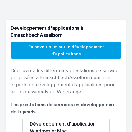
Développement d'applications à
EmeschbachAsselborn
En savoir plus sur le développement
d'applications
Découvrez les différentes prestations de service
proposées à EmeschbachAsselborn par nos
experts en développement d'applications pour
les professionels au Wincrange.
Les prestations de services en développement
de logiciels
Développement d'application
Windows et Mac