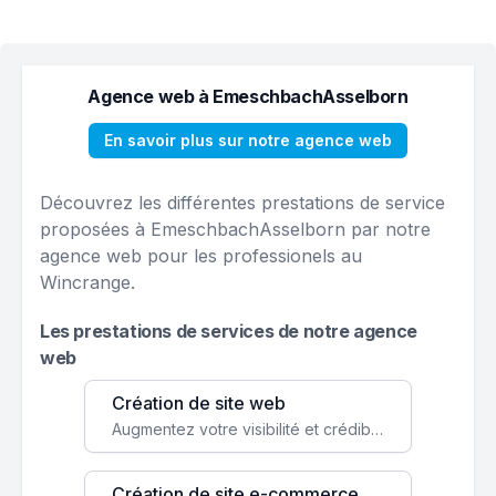
Agence web à EmeschbachAsselborn
En savoir plus sur notre agence web
Découvrez les différentes prestations de service
proposées à EmeschbachAsselborn par notre
agence web pour les professionels au
Wincrange.
Les prestations de services de notre agence
web
Création de site web
Augmentez votre visibilité et crédibilité en ligne avec un site web performant, conçu pour attirer plus de clients.
Création de site e-commerce