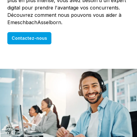
plus en plus intense, vous avez besoin d'un expert
digital pour prendre l'avantage vos concurrents.
Découvrez comment nous pouvons vous aider à
EmeschbachAsselborn.
Contactez-nous