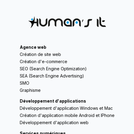
Agence web
Création de site web
Création d'e-commerce
SEO (Search Engine Optimization)
SEA (Search Engine Advertising)
SMO
Graphisme
Développement d'applications
Développement d'application Windows et Mac
Création d'application mobile Android et IPhone
Développement d'application web
Services numériques