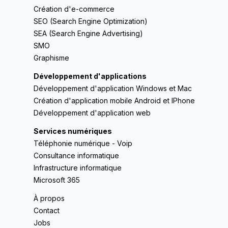
Création d'e-commerce
SEO (Search Engine Optimization)
SEA (Search Engine Advertising)
SMO
Graphisme
Développement d'applications
Développement d'application Windows et Mac
Création d'application mobile Android et IPhone
Développement d'application web
Services numériques
Téléphonie numérique - Voip
Consultance informatique
Infrastructure informatique
Microsoft 365
À propos
Contact
Jobs