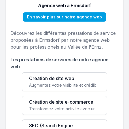
Agence web à Ermsdorf
En savoir plus sur notre agence web
Découvrez les différentes prestations de service
proposées à Ermsdorf par notre agence web
pour les professionels au Vallée de l'Ernz.
Les prestations de services de notre agence
web
Création de site web
Augmentez votre visibilité et crédibilité en ligne avec un site web performant, conçu pour attirer plus de clients.
Création de site e-commerce
Transformez votre activité avec une boutique en ligne, accessible à l'échelle mondiale 24/7.
SEO (Search Engine