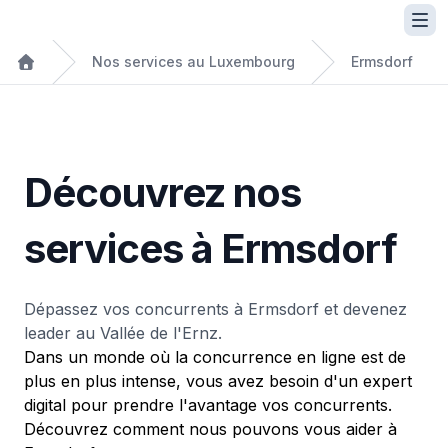
Nos services au Luxembourg
Ermsdorf
Découvrez nos
services à Ermsdorf
Dépassez vos concurrents à Ermsdorf et devenez
leader au Vallée de l'Ernz.
Dans un monde où la concurrence en ligne est de
plus en plus intense, vous avez besoin d'un expert
digital pour prendre l'avantage vos concurrents.
Découvrez comment nous pouvons vous aider à