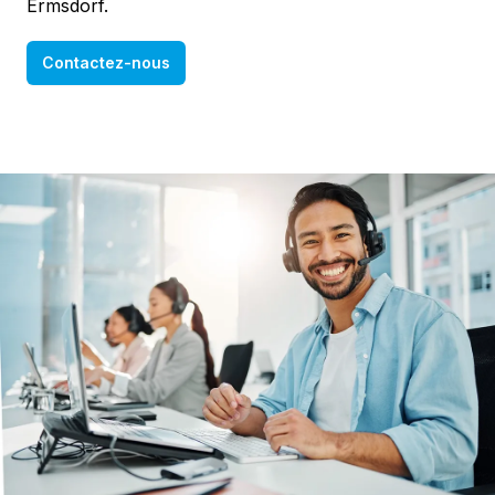
Ermsdorf.
Contactez-nous