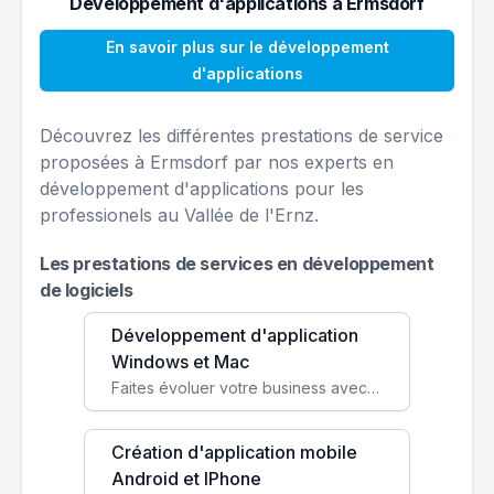
Développement d'applications à Ermsdorf
En savoir plus sur le développement
d'applications
Découvrez les différentes prestations de service
proposées à Ermsdorf par nos experts en
développement d'applications pour les
professionels au Vallée de l'Ernz.
Les prestations de services en développement
de logiciels
Développement d'application
Windows et Mac
Faites évoluer votre business avec des solutions logicielles personnalisées, parfaitement adaptées à vos besoins spécifiques.
Création d'application mobile
Android et IPhone