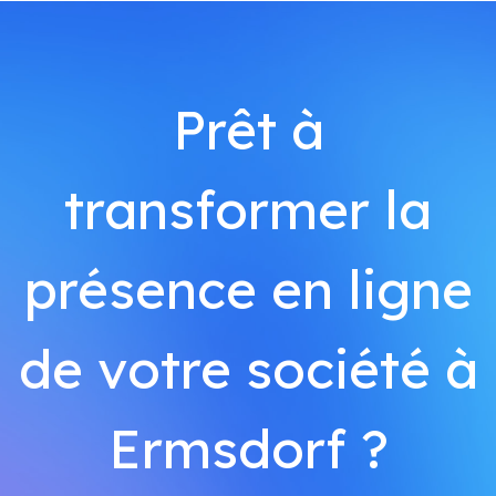
Prêt à
transformer la
présence en ligne
de votre société à
Ermsdorf ?