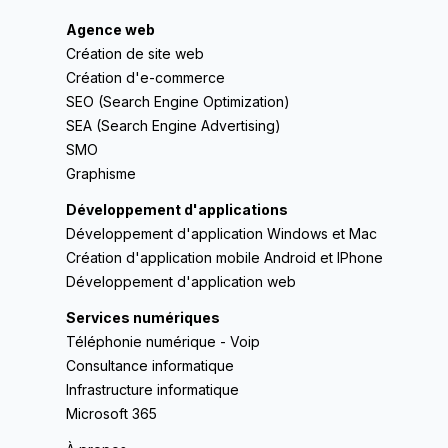
Agence web
Création de site web
Création d'e-commerce
SEO (Search Engine Optimization)
SEA (Search Engine Advertising)
SMO
Graphisme
Développement d'applications
Développement d'application Windows et Mac
Création d'application mobile Android et IPhone
Développement d'application web
Services numériques
Téléphonie numérique - Voip
Consultance informatique
Infrastructure informatique
Microsoft 365