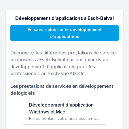
Développement d'applications à Esch-Belval
En savoir plus sur le développement
d'applications
Découvrez les différentes prestations de service
proposées à Esch-Belval par nos experts en
développement d'applications pour les
professionels au Esch-sur-Alzette.
Les prestations de services en développement
de logiciels
Développement d'application
Windows et Mac
Faites évoluer votre business avec des solutions logicielles personnalisées, parfaitement adaptées à vos besoins spécifiques.