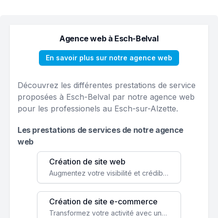
Agence web à Esch-Belval
En savoir plus sur notre agence web
Découvrez les différentes prestations de service
proposées à Esch-Belval par notre agence web
pour les professionels au Esch-sur-Alzette.
Les prestations de services de notre agence
web
Création de site web
Augmentez votre visibilité et crédibilité en ligne avec un site web performant, conçu pour attirer plus de clients.
Création de site e-commerce
Transformez votre activité avec une boutique en ligne, accessible à l'échelle mondiale 24/7.