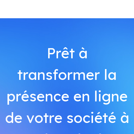
Prêt à
transformer la
présence en ligne
de votre société à