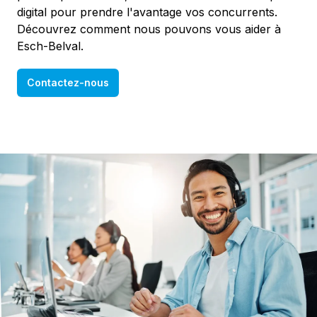
digital pour prendre l'avantage vos concurrents.
Découvrez comment nous pouvons vous aider à
Esch-Belval.
Contactez-nous