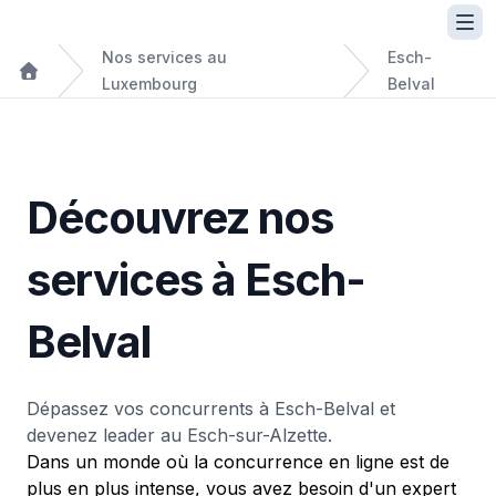
Nos services au
Esch-
Luxembourg
Belval
Découvrez nos
services à Esch-
Belval
Dépassez vos concurrents à Esch-Belval et
devenez leader au Esch-sur-Alzette.
Dans un monde où la concurrence en ligne est de
plus en plus intense, vous avez besoin d'un expert