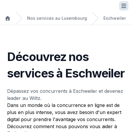
Nos services au Luxembourg
Eschweiler
Découvrez nos
services à Eschweiler
Dépassez vos concurrents à Eschweiler et devenez
leader au Wiltz.
Dans un monde où la concurrence en ligne est de
plus en plus intense, vous avez besoin d'un expert
digital pour prendre l'avantage vos concurrents.
Découvrez comment nous pouvons vous aider à