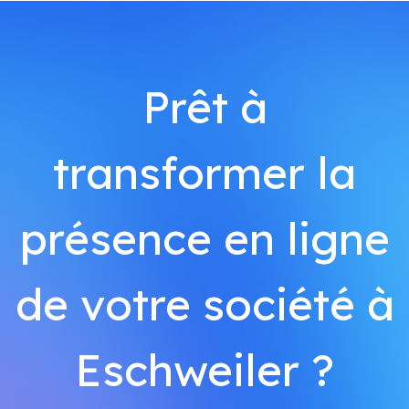
Prêt à
transformer la
présence en ligne
de votre société à
Eschweiler ?