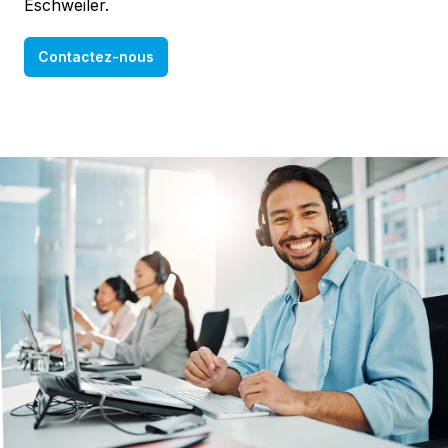
Eschweiler.
Contactez-nous