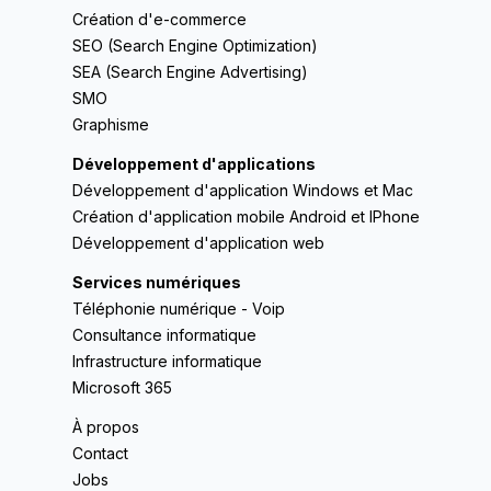
Création d'e-commerce
SEO (Search Engine Optimization)
SEA (Search Engine Advertising)
SMO
Graphisme
Développement d'applications
Développement d'application Windows et Mac
Création d'application mobile Android et IPhone
Développement d'application web
Services numériques
Téléphonie numérique - Voip
Consultance informatique
Infrastructure informatique
Microsoft 365
À propos
Contact
Jobs