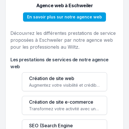
Agence web à Eschweiler
En savoir plus sur notre agence web
Découvrez les différentes prestations de service
proposées à Eschweiler par notre agence web
pour les professionels au Wiltz.
Les prestations de services de notre agence
web
Création de site web
Augmentez votre visibilité et crédibilité en ligne avec un site web performant, conçu pour attirer plus de clients.
Création de site e-commerce
Transformez votre activité avec une boutique en ligne, accessible à l'échelle mondiale 24/7.
SEO (Search Engine