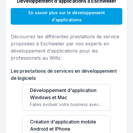
Développement d'applications à Eschweiler
En savoir plus sur le développement
d'applications
Découvrez les différentes prestations de service
proposées à Eschweiler par nos experts en
développement d'applications pour les
professionels au Wiltz.
Les prestations de services en développement
de logiciels
Développement d'application
Windows et Mac
Faites évoluer votre business avec des solutions logicielles personnalisées, parfaitement adaptées à vos besoins spécifiques.
Création d'application mobile
Android et IPhone