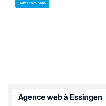
Contactez-nous
Agence web à Essingen