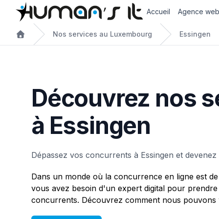
Accueil
Agence we
Nos services au Luxembourg
Essingen
Découvrez nos s
à Essingen
Dépassez vos concurrents à Essingen et devenez 
Dans un monde où la concurrence en ligne est de 
vous avez besoin d'un expert digital pour prendre
concurrents. Découvrez comment nous pouvons v