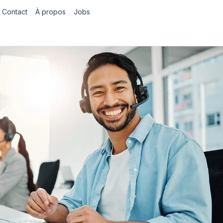
Contact
À propos
Jobs