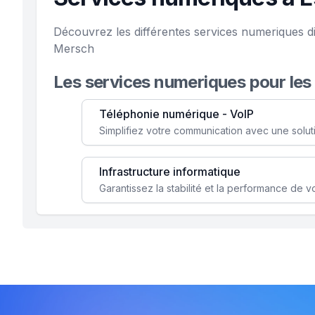
Découvrez les différentes services numeriques d
Mersch
Les services numeriques pour les
Téléphonie numérique - VoIP
Infrastructure informatique