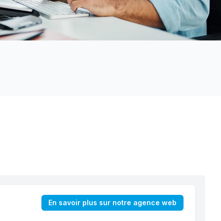
En savoir plus sur notre agence web