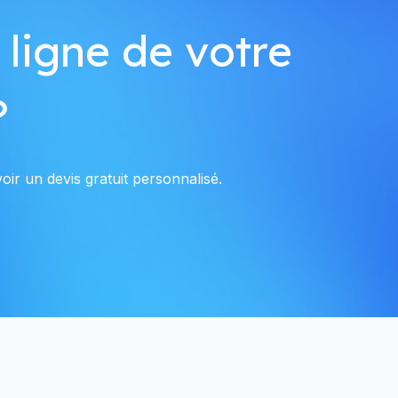
 ligne de votre
?
ir un devis gratuit personnalisé.