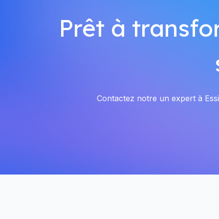
Prêt à transfo
Contactez notre un expert à Essi