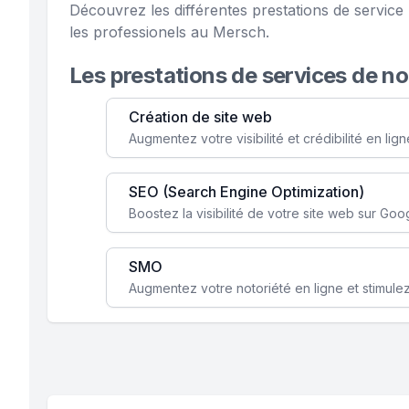
Découvrez les différentes prestations de servi
les professionels au Mersch.
Les prestations de services de n
Création de site web
SEO (Search Engine Optimization)
SMO