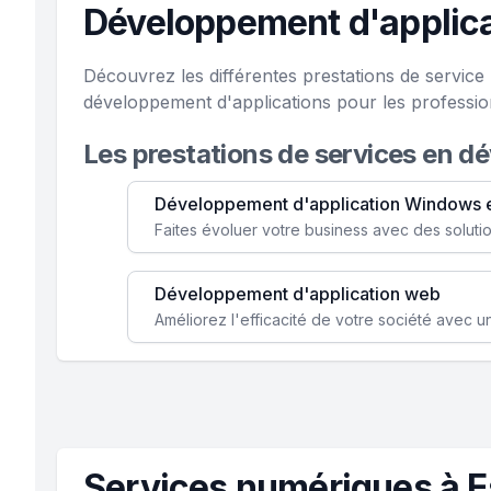
Développement d'applica
Découvrez les différentes prestations de servic
développement d'applications pour les professi
Les prestations de services en d
Développement d'application Windows 
Développement d'application web
Services numériques à 