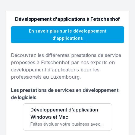
Développement d'applications à Fetschenhof
En savoir plus sur le développement
d'applications
Découvrez les différentes prestations de service
proposées à Fetschenhof par nos experts en
développement d'applications pour les
professionels au Luxembourg.
Les prestations de services en développement
de logiciels
Développement d'application
Windows et Mac
Faites évoluer votre business avec des solutions logicielles personnalisées, parfaitement adaptées à vos besoins spécifiques.