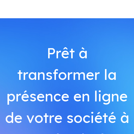
Prêt à
transformer la
présence en ligne
de votre société à