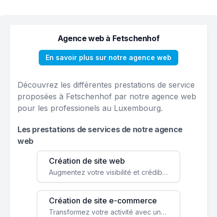
Agence web à Fetschenhof
En savoir plus sur notre agence web
Découvrez les différentes prestations de service
proposées à Fetschenhof par notre agence web
pour les professionels au Luxembourg.
Les prestations de services de notre agence
web
Création de site web
Augmentez votre visibilité et crédibilité en ligne avec un site web performant, conçu pour attirer plus de clients.
Création de site e-commerce
Transformez votre activité avec une boutique en ligne, accessible à l'échelle mondiale 24/7.