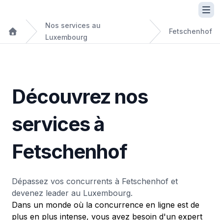
Nos services au
Fetschenhof
Luxembourg
Découvrez nos
services à
Fetschenhof
Dépassez vos concurrents à Fetschenhof et
devenez leader au Luxembourg.
Dans un monde où la concurrence en ligne est de
plus en plus intense, vous avez besoin d'un expert