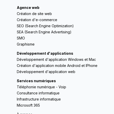
Agence web
Création de site web
Création d'e-commerce
SEO (Search Engine Optimization)
SEA (Search Engine Advertising)
SMO
Graphisme
Développement d'applications
Développement d'application Windows et Mac
Création d'application mobile Android et IPhone
Développement d'application web
Services numériques
Téléphonie numérique - Voip
Consultance informatique
Infrastructure informatique
Microsoft 365