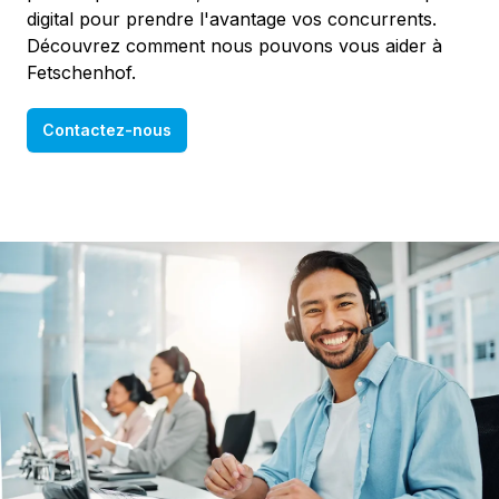
digital pour prendre l'avantage vos concurrents.
Découvrez comment nous pouvons vous aider à
Fetschenhof.
Contactez-nous