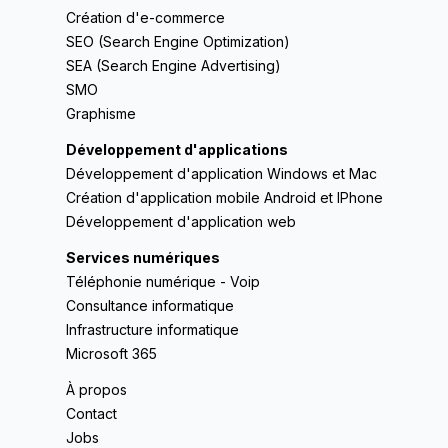
Création d'e-commerce
SEO (Search Engine Optimization)
SEA (Search Engine Advertising)
SMO
Graphisme
Développement d'applications
Développement d'application Windows et Mac
Création d'application mobile Android et IPhone
Développement d'application web
Services numériques
Téléphonie numérique - Voip
Consultance informatique
Infrastructure informatique
Microsoft 365
À propos
Contact
Jobs