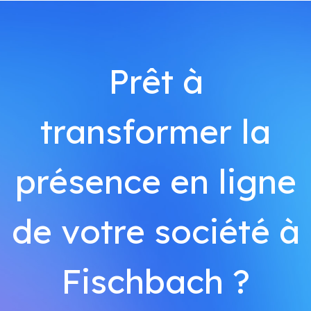
Prêt à
transformer la
présence en ligne
de votre société à
Fischbach ?