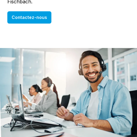
Fischbach.
Contactez-nous