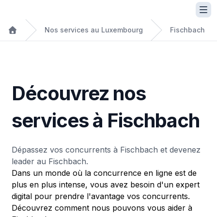
Nos services au Luxembourg
Fischbach
Découvrez nos
services à Fischbach
Dépassez vos concurrents à Fischbach et devenez
leader au Fischbach.
Dans un monde où la concurrence en ligne est de
plus en plus intense, vous avez besoin d'un expert
digital pour prendre l'avantage vos concurrents.
Découvrez comment nous pouvons vous aider à