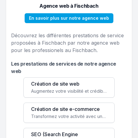
Agence web à Fischbach
En savoir plus sur notre agence web
Découvrez les différentes prestations de service
proposées à Fischbach par notre agence web
pour les professionels au Fischbach.
Les prestations de services de notre agence
web
Création de site web
Augmentez votre visibilité et crédibilité en ligne avec un site web performant, conçu pour attirer plus de clients.
Création de site e-commerce
Transformez votre activité avec une boutique en ligne, accessible à l'échelle mondiale 24/7.
SEO (Search Engine