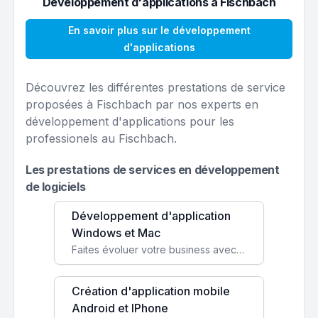
Développement d'applications à Fischbach
En savoir plus sur le développement
d'applications
Découvrez les différentes prestations de service
proposées à Fischbach par nos experts en
développement d'applications pour les
professionels au Fischbach.
Les prestations de services en développement
de logiciels
Développement d'application
Windows et Mac
Faites évoluer votre business avec des solutions logicielles personnalisées, parfaitement adaptées à vos besoins spécifiques.
Création d'application mobile
Android et IPhone