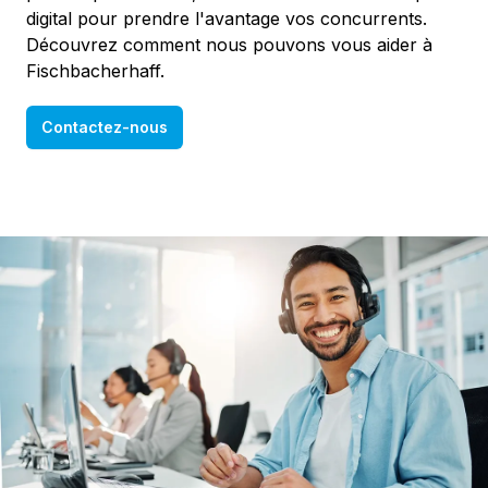
digital pour prendre l'avantage vos concurrents.
Découvrez comment nous pouvons vous aider à
Fischbacherhaff.
Contactez-nous