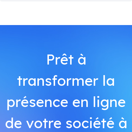
Prêt à
transformer la
présence en ligne
de votre société à