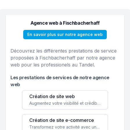
Agence web à Fischbacherhaff
En savoir plus sur notre agence web
Découvrez les différentes prestations de service
proposées à Fischbacherhaff par notre agence
web pour les professionels au Tandel.
Les prestations de services de notre agence
web
Création de site web
Augmentez votre visibilité et crédibilité en ligne avec un site web performant, conçu pour attirer plus de clients.
Création de site e-commerce
Transformez votre activité avec une boutique en ligne, accessible à l'échelle mondiale 24/7.