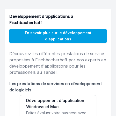
Développement d'applications à
Fischbacherhaff
En savoir plus sur le développement
d'applications
Découvrez les différentes prestations de service
proposées à Fischbacherhaff par nos experts en
développement d'applications pour les
professionels au Tandel.
Les prestations de services en développement
de logiciels
Développement d'application
Windows et Mac
Faites évoluer votre business avec des solutions logicielles personnalisées, parfaitement adaptées à vos besoins spécifiques.