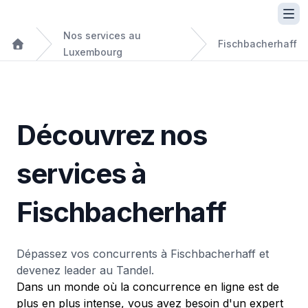
Nos services au
Fischbacherhaff
Luxembourg
Découvrez nos
services à
Fischbacherhaff
Dépassez vos concurrents à Fischbacherhaff et
devenez leader au Tandel.
Dans un monde où la concurrence en ligne est de
plus en plus intense, vous avez besoin d'un expert