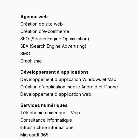
Agence web
Création de site web
Création d'e-commerce
SEO (Search Engine Optimization)
SEA (Search Engine Advertising)
SMO
Graphisme
Développement d'applications
Développement d'application Windows et Mac
Création d'application mobile Android et IPhone
Développement d'application web
Services numériques
Téléphonie numérique - Voip
Consultance informatique
Infrastructure informatique
Microsoft 365