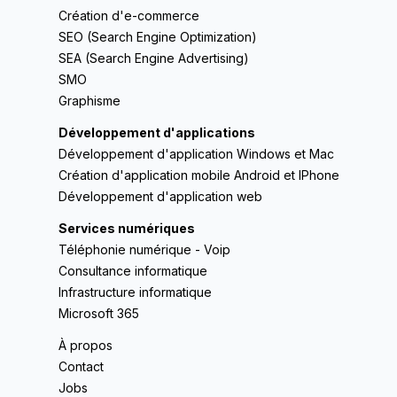
Création d'e-commerce
SEO (Search Engine Optimization)
SEA (Search Engine Advertising)
SMO
Graphisme
Développement d'applications
Développement d'application Windows et Mac
Création d'application mobile Android et IPhone
Développement d'application web
Services numériques
Téléphonie numérique - Voip
Consultance informatique
Infrastructure informatique
Microsoft 365
À propos
Contact
Jobs