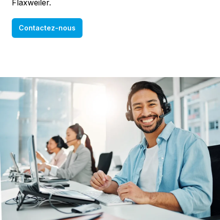
Flaxweiler.
Contactez-nous