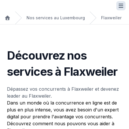
Nos services au Luxembourg
Flaxweiler
Découvrez nos
services à Flaxweiler
Dépassez vos concurrents à Flaxweiler et devenez
leader au Flaxweiler.
Dans un monde où la concurrence en ligne est de
plus en plus intense, vous avez besoin d'un expert
digital pour prendre l'avantage vos concurrents.
Découvrez comment nous pouvons vous aider à