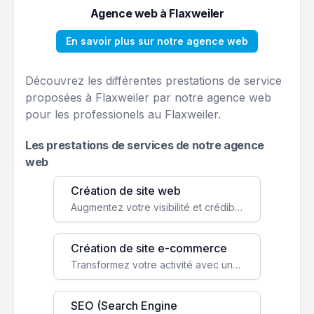
Agence web à Flaxweiler
En savoir plus sur notre agence web
Découvrez les différentes prestations de service
proposées à Flaxweiler par notre agence web
pour les professionels au Flaxweiler.
Les prestations de services de notre agence
web
Création de site web
Augmentez votre visibilité et crédibilité en ligne avec un site web performant, conçu pour attirer plus de clients.
Création de site e-commerce
Transformez votre activité avec une boutique en ligne, accessible à l'échelle mondiale 24/7.
SEO (Search Engine