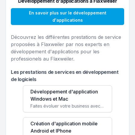
Développement d'applications à Flaxweiler
En savoir plus sur le développement
d'applications
Découvrez les différentes prestations de service
proposées à Flaxweiler par nos experts en
développement d'applications pour les
professionels au Flaxweiler.
Les prestations de services en développement
de logiciels
Développement d'application
Windows et Mac
Faites évoluer votre business avec des solutions logicielles personnalisées, parfaitement adaptées à vos besoins spécifiques.
Création d'application mobile
Android et IPhone