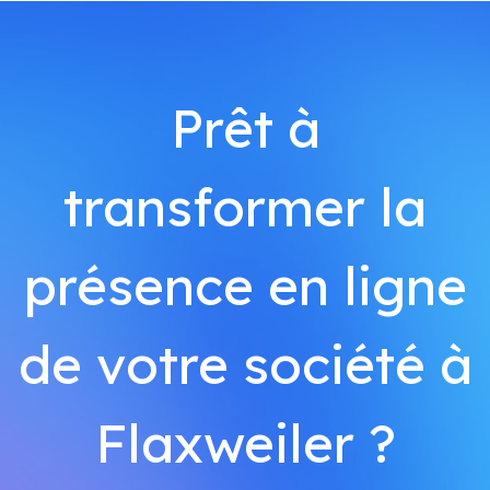
Prêt à
transformer la
présence en ligne
de votre société à
Flaxweiler ?