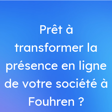
Prêt à
transformer la
présence en ligne
de votre société à
Fouhren ?