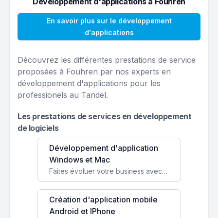
Développement d'applications à Fouhren
En savoir plus sur le développement
d'applications
Découvrez les différentes prestations de service
proposées à Fouhren par nos experts en
développement d'applications pour les
professionels au Tandel.
Les prestations de services en développement
de logiciels
Développement d'application
Windows et Mac
Faites évoluer votre business avec des solutions logicielles personnalisées, parfaitement adaptées à vos besoins spécifiques.
Création d'application mobile
Android et IPhone