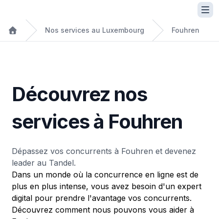
Nos services au Luxembourg
Fouhren
Découvrez nos
services à Fouhren
Dépassez vos concurrents à Fouhren et devenez
leader au Tandel.
Dans un monde où la concurrence en ligne est de
plus en plus intense, vous avez besoin d'un expert
digital pour prendre l'avantage vos concurrents.
Découvrez comment nous pouvons vous aider à