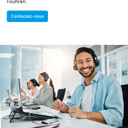
Fouhren.
Contactez-nous