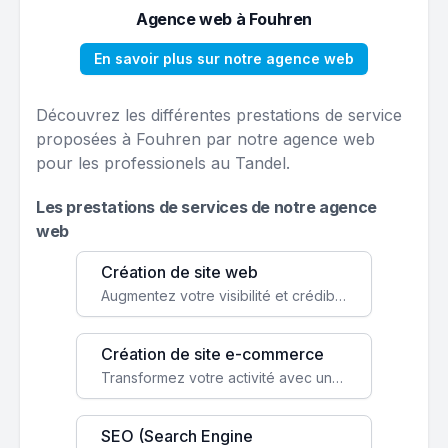
Agence web à Fouhren
En savoir plus sur notre agence web
Découvrez les différentes prestations de service
proposées à Fouhren par notre agence web
pour les professionels au Tandel.
Les prestations de services de notre agence
web
Création de site web
Augmentez votre visibilité et crédibilité en ligne avec un site web performant, conçu pour attirer plus de clients.
Création de site e-commerce
Transformez votre activité avec une boutique en ligne, accessible à l'échelle mondiale 24/7.
SEO (Search Engine