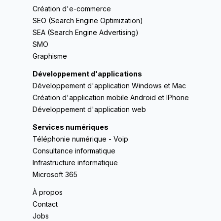
Création d'e-commerce
SEO (Search Engine Optimization)
SEA (Search Engine Advertising)
SMO
Graphisme
Développement d'applications
Développement d'application Windows et Mac
Création d'application mobile Android et IPhone
Développement d'application web
Services numériques
Téléphonie numérique - Voip
Consultance informatique
Infrastructure informatique
Microsoft 365
À propos
Contact
Jobs