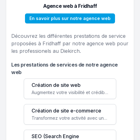
Agence web à Fridhaff
En savoir plus sur notre agence web
Découvrez les différentes prestations de service
proposées à Fridhaff par notre agence web pour
les professionels au Diekirch.
Les prestations de services de notre agence
web
Création de site web
Augmentez votre visibilité et crédibilité en ligne avec un site web performant, conçu pour attirer plus de clients.
Création de site e-commerce
Transformez votre activité avec une boutique en ligne, accessible à l'échelle mondiale 24/7.
SEO (Search Engine