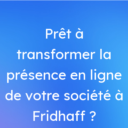
Prêt à
transformer la
présence en ligne
de votre société à
Fridhaff ?