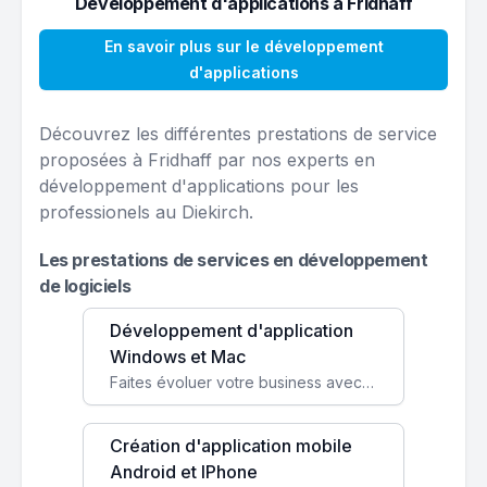
Développement d'applications à Fridhaff
En savoir plus sur le développement
d'applications
Découvrez les différentes prestations de service
proposées à Fridhaff par nos experts en
développement d'applications pour les
professionels au Diekirch.
Les prestations de services en développement
de logiciels
Développement d'application
Windows et Mac
Faites évoluer votre business avec des solutions logicielles personnalisées, parfaitement adaptées à vos besoins spécifiques.
Création d'application mobile
Android et IPhone