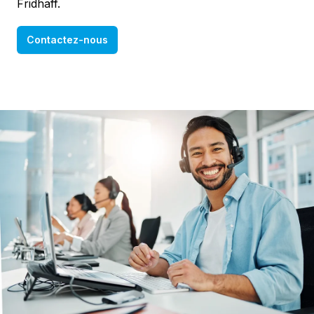
Fridhaff.
Contactez-nous