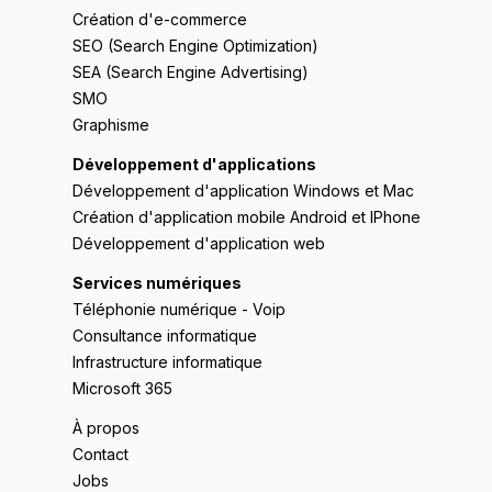
Création d'e-commerce
SEO (Search Engine Optimization)
SEA (Search Engine Advertising)
SMO
Graphisme
Développement d'applications
Développement d'application Windows et Mac
Création d'application mobile Android et IPhone
Développement d'application web
Services numériques
Téléphonie numérique - Voip
Consultance informatique
Infrastructure informatique
Microsoft 365
À propos
Contact
Jobs