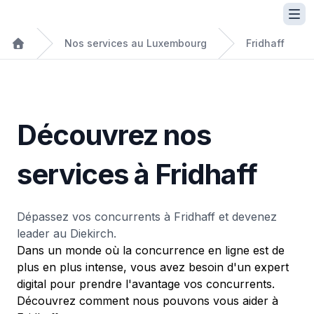
Nos services au Luxembourg
Fridhaff
Découvrez nos
services à Fridhaff
Dépassez vos concurrents à Fridhaff et devenez
leader au Diekirch.
Dans un monde où la concurrence en ligne est de
plus en plus intense, vous avez besoin d'un expert
digital pour prendre l'avantage vos concurrents.
Découvrez comment nous pouvons vous aider à