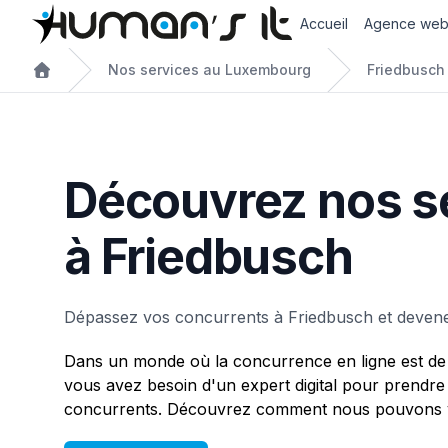
Accueil
Agence we
Nos services au Luxembourg
Friedbusch
Découvrez nos s
à Friedbusch
Dépassez vos concurrents à Friedbusch et devene
Dans un monde où la concurrence en ligne est de 
vous avez besoin d'un expert digital pour prendre
concurrents. Découvrez comment nous pouvons v