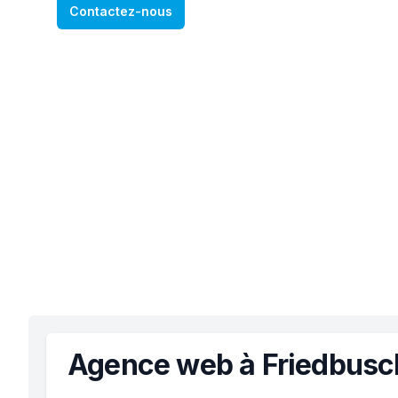
Contactez-nous
Agence web à Friedbusc