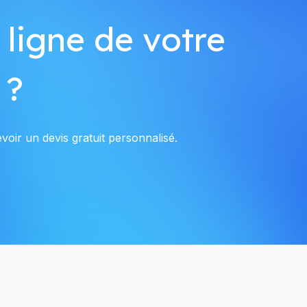
 ligne de votre
 ?
voir un devis gratuit personnalisé.