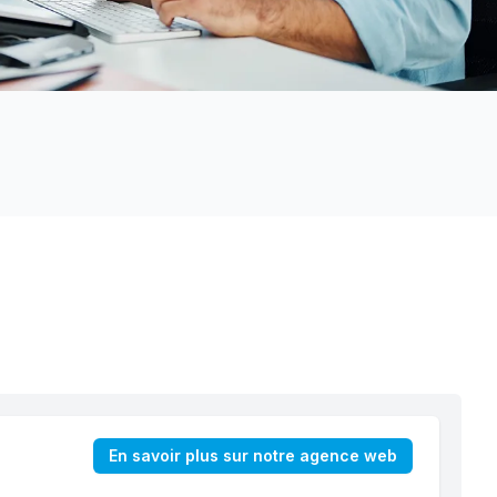
En savoir plus sur notre agence web