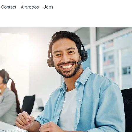
Contact
À propos
Jobs