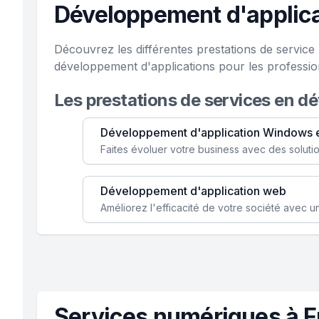
Développement d'applica
Découvrez les différentes prestations de servic
développement d'applications pour les professio
Les prestations de services en d
Développement d'application Windows 
Développement d'application web
Services numériques à 