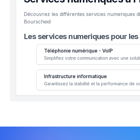
Découvrez les différentes services numeriques d
Bourscheid
Les services numeriques pour les
Téléphonie numérique - VoIP
Infrastructure informatique