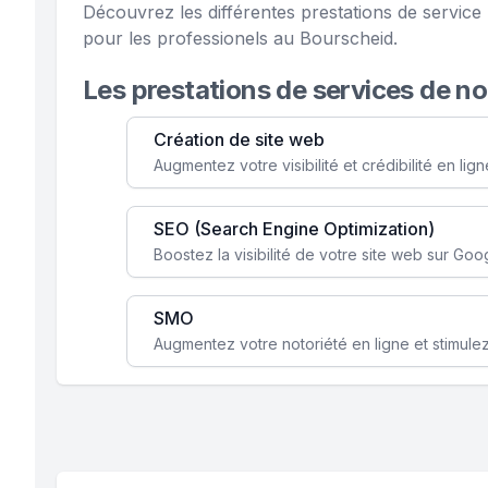
Découvrez les différentes prestations de servi
pour les professionels au Bourscheid.
Les prestations de services de n
Création de site web
SEO (Search Engine Optimization)
SMO