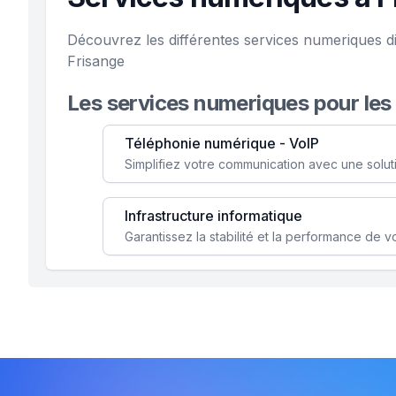
Découvrez les différentes services numeriques d
Frisange
Les services numeriques pour les
Téléphonie numérique - VoIP
Infrastructure informatique