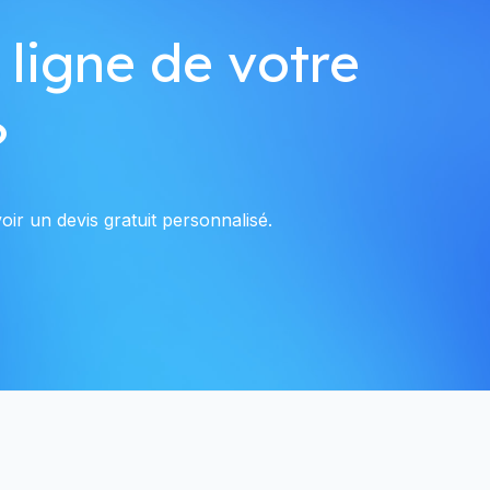
 ligne de votre
?
ir un devis gratuit personnalisé.