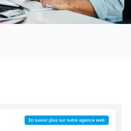
En savoir plus sur notre agence web