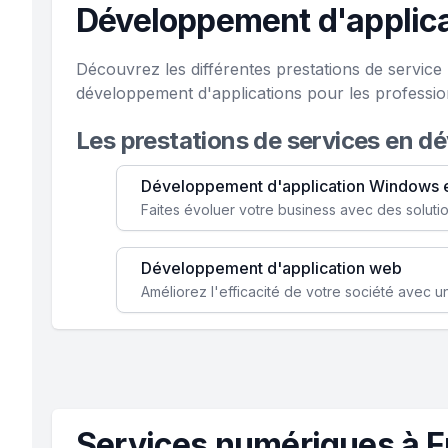
Développement d'applica
Découvrez les différentes prestations de servic
développement d'applications pour les professio
Les prestations de services en d
Développement d'application Windows 
Développement d'application web
Services numériques à F