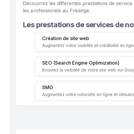
Découvrez les différentes prestations de servi
les professionels au Frisange.
Les prestations de services de n
Création de site web
SEO (Search Engine Optimization)
SMO