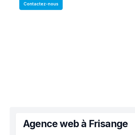
Contactez-nous
Agence web à Frisange