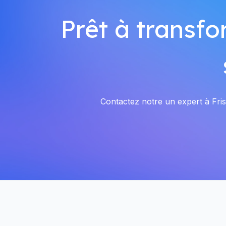
Prêt à transfo
Contactez notre un expert à Fris