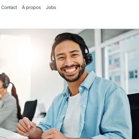
Contact
À propos
Jobs