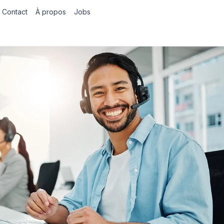
Contact
À propos
Jobs