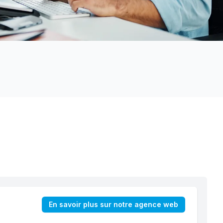
En savoir plus sur notre agence web