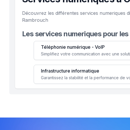
Découvrez les différentes services numeriques di
Rambrouch
Les services numeriques pour les
Téléphonie numérique - VoIP
Infrastructure informatique