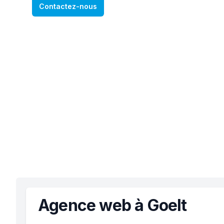
Contactez-nous
Agence web à Goelt