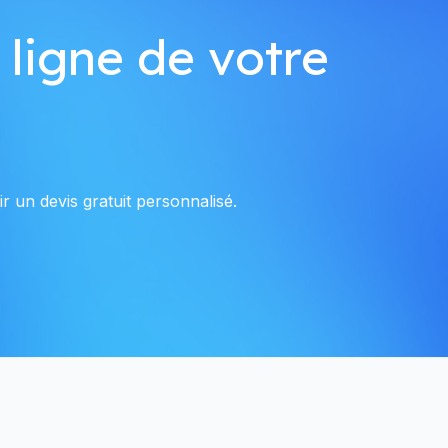
 ligne de votre
r un devis gratuit personnalisé.