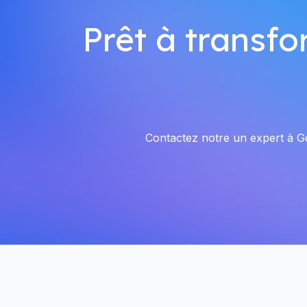
Prêt à transfo
Contactez notre un expert à Goe