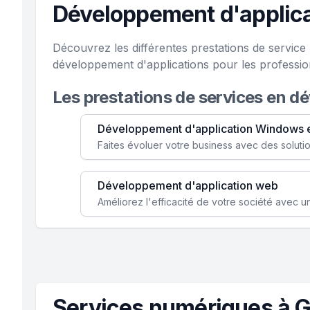
Développement d'applica
Découvrez les différentes prestations de servic
développement d'applications pour les professi
Les prestations de services en d
Développement d'application Windows 
Développement d'application web
Services numériques à G