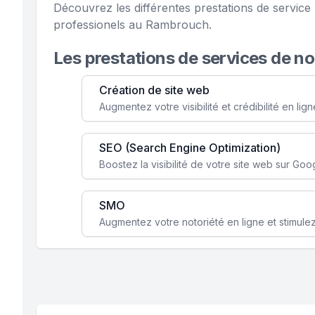
Découvrez les différentes prestations de servic
professionels au Rambrouch.
Les prestations de services de n
Création de site web
SEO (Search Engine Optimization)
SMO