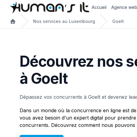
Accueil
Agence we
Nos services au Luxembourg
Goelt
Découvrez nos s
à Goelt
Dépassez vos concurrents à Goelt et devenez le
Dans un monde où la concurrence en ligne est de 
vous avez besoin d'un expert digital pour prendre
concurrents. Découvrez comment nous pouvons vo