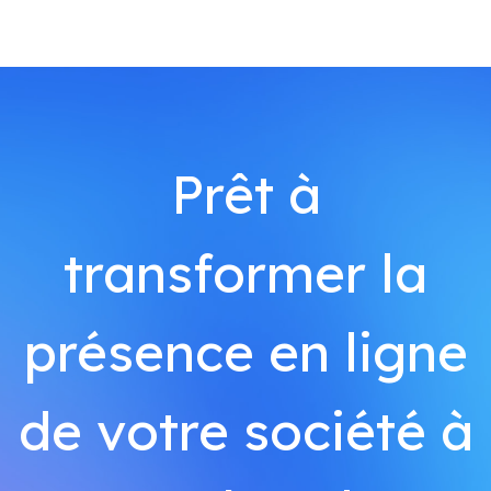
Prêt à
transformer la
présence en ligne
de votre société à