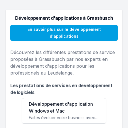
Développement d'applications à Grassbusch
En savoir plus sur le développement
d'applications
Découvrez les différentes prestations de service
proposées à Grassbusch par nos experts en
développement d'applications pour les
professionels au Leudelange.
Les prestations de services en développement
de logiciels
Développement d'application
Windows et Mac
Faites évoluer votre business avec des solutions logicielles personnalisées, parfaitement adaptées à vos besoins spécifiques.