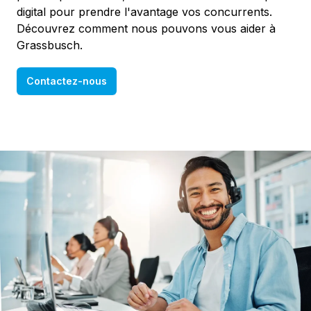
digital pour prendre l'avantage vos concurrents.
Découvrez comment nous pouvons vous aider à
Grassbusch.
Contactez-nous