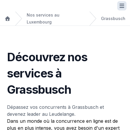
Nos services au
Grassbusch
Luxembourg
Découvrez nos
services à
Grassbusch
Dépassez vos concurrents à Grassbusch et
devenez leader au Leudelange.
Dans un monde où la concurrence en ligne est de
plus en plus intense, vous avez besoin d'un expert