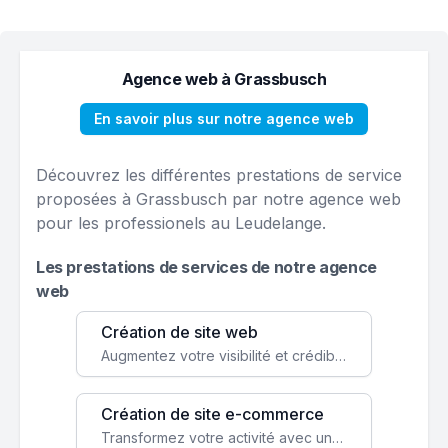
Agence web à Grassbusch
En savoir plus sur notre agence web
Découvrez les différentes prestations de service
proposées à Grassbusch par notre agence web
pour les professionels au Leudelange.
Les prestations de services de notre agence
web
Création de site web
Augmentez votre visibilité et crédibilité en ligne avec un site web performant, conçu pour attirer plus de clients.
Création de site e-commerce
Transformez votre activité avec une boutique en ligne, accessible à l'échelle mondiale 24/7.