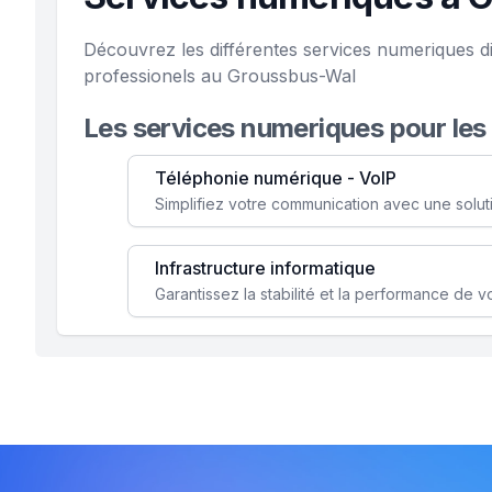
Découvrez les différentes services numeriques di
professionels au Groussbus-Wal
Les services numeriques pour les
Téléphonie numérique - VoIP
Infrastructure informatique