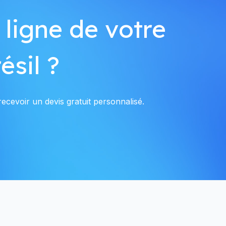
 ligne de votre
ésil ?
ecevoir un devis gratuit personnalisé.