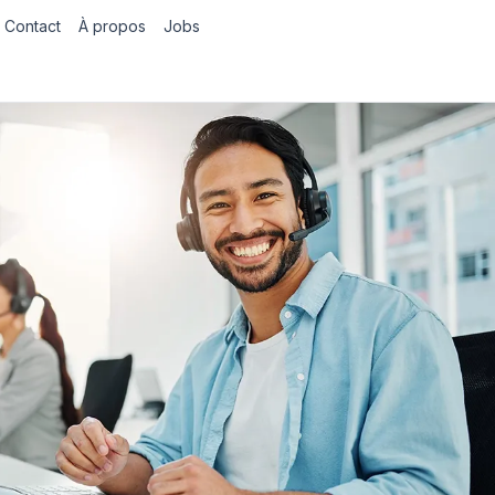
Contact
À propos
Jobs