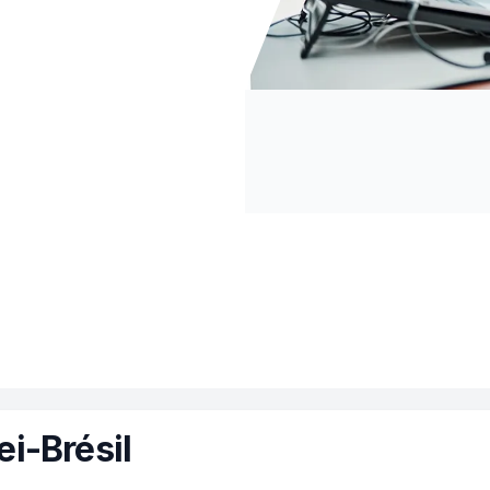
i-Brésil