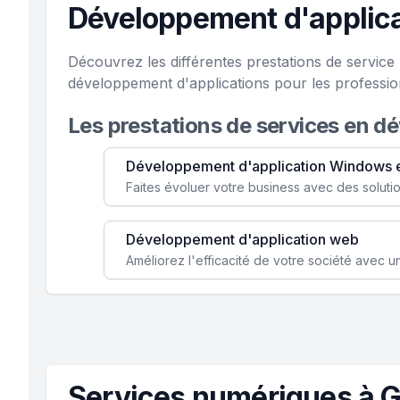
Développement d'applica
Découvrez les différentes prestations de servic
développement d'applications pour les professi
Les prestations de services en d
Développement d'application Windows 
Développement d'application web
Services numériques à G