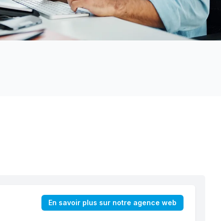
En savoir plus sur notre agence web