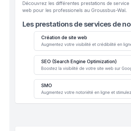
Découvrez les différentes prestations de servic
web pour les professionels au Groussbus-Wal.
Les prestations de services de n
Création de site web
SEO (Search Engine Optimization)
SMO