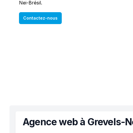
Nei-Brésil.
Contactez-nous
Agence web à Grevels-Ne