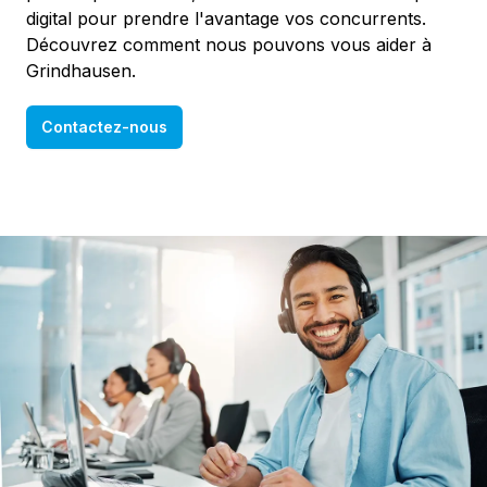
digital pour prendre l'avantage vos concurrents.
Découvrez comment nous pouvons vous aider à
Grindhausen.
Contactez-nous