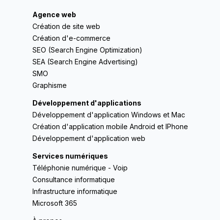
Agence web
Création de site web
Création d'e-commerce
SEO (Search Engine Optimization)
SEA (Search Engine Advertising)
SMO
Graphisme
Développement d'applications
Développement d'application Windows et Mac
Création d'application mobile Android et IPhone
Développement d'application web
Services numériques
Téléphonie numérique - Voip
Consultance informatique
Infrastructure informatique
Microsoft 365