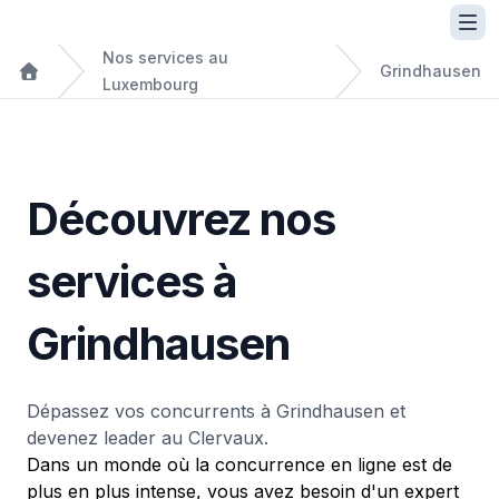
Nos services au
Grindhausen
Luxembourg
Découvrez nos
services à
Grindhausen
Dépassez vos concurrents à Grindhausen et
devenez leader au Clervaux.
Dans un monde où la concurrence en ligne est de
plus en plus intense, vous avez besoin d'un expert