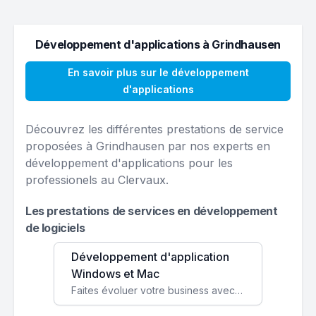
Développement d'applications à Grindhausen
En savoir plus sur le développement
d'applications
Découvrez les différentes prestations de service
proposées à Grindhausen par nos experts en
développement d'applications pour les
professionels au Clervaux.
Les prestations de services en développement
de logiciels
Développement d'application
Windows et Mac
Faites évoluer votre business avec des solutions logicielles personnalisées, parfaitement adaptées à vos besoins spécifiques.