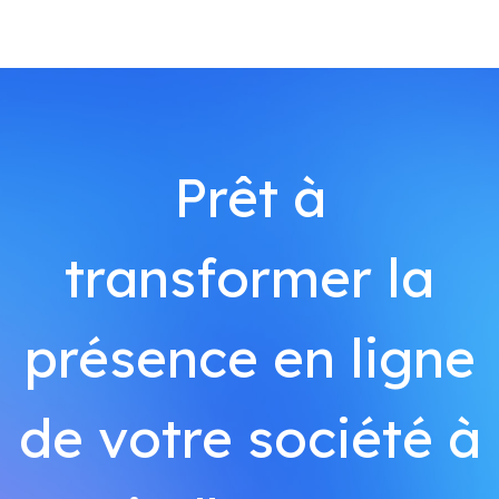
Prêt à
transformer la
présence en ligne
de votre société à