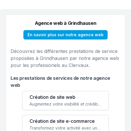
Agence web à Grindhausen
En savoir plus sur notre agence web
Découvrez les différentes prestations de service
proposées à Grindhausen par notre agence web
pour les professionels au Clervaux.
Les prestations de services de notre agence
web
Création de site web
Augmentez votre visibilité et crédibilité en ligne avec un site web performant, conçu pour attirer plus de clients.
Création de site e-commerce
Transformez votre activité avec une boutique en ligne, accessible à l'échelle mondiale 24/7.