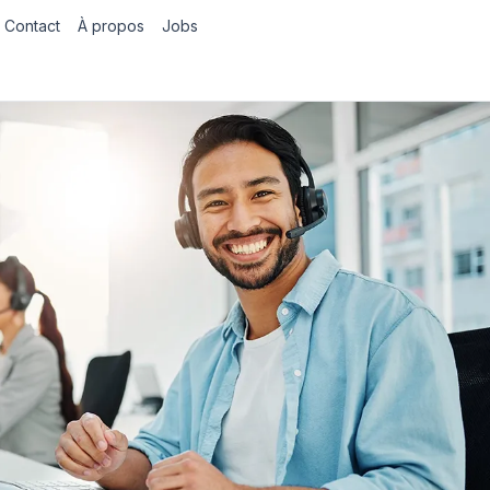
Contact
À propos
Jobs