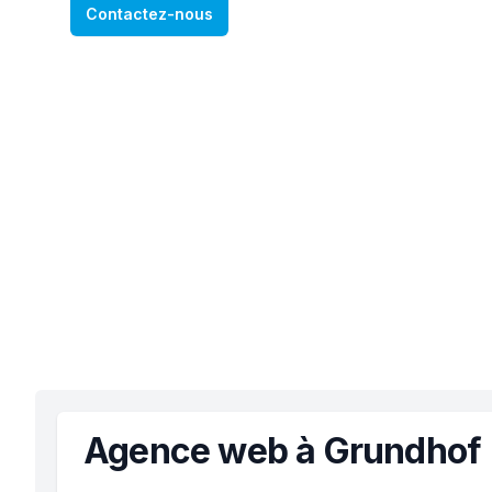
Contactez-nous
Agence web à Grundhof