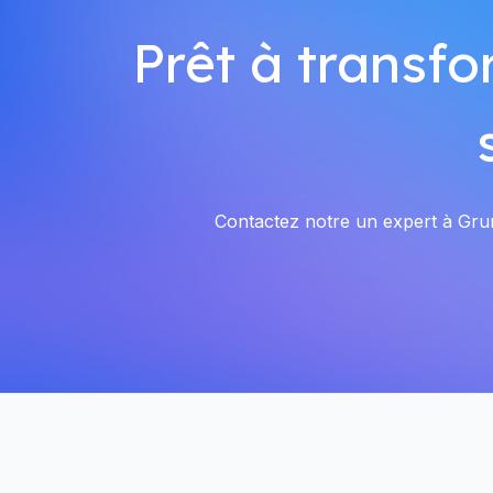
Prêt à transfo
Contactez notre un expert à Grund