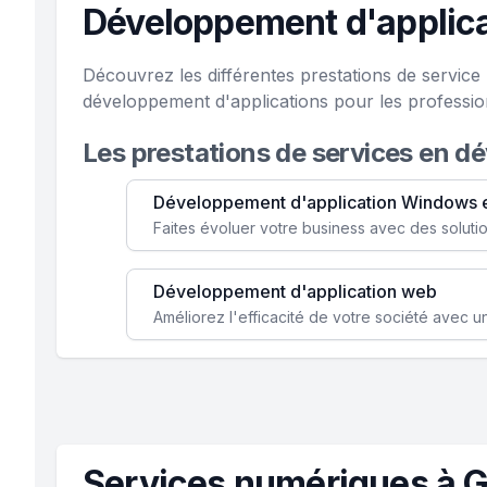
Développement d'applica
Découvrez les différentes prestations de servic
développement d'applications pour les professio
Les prestations de services en d
Développement d'application Windows 
Développement d'application web
Services numériques à 