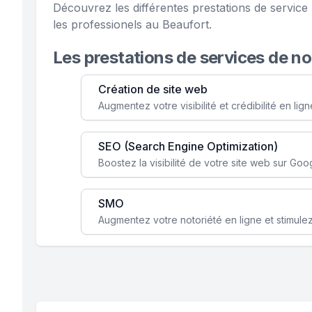
Découvrez les différentes prestations de servi
les professionels au Beaufort.
Les prestations de services de n
Création de site web
SEO (Search Engine Optimization)
SMO