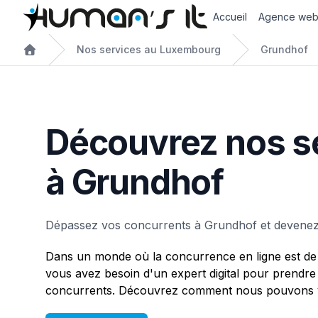
Accueil
Agence we
Nos services au Luxembourg
Grundhof
Découvrez nos s
à Grundhof
Dépassez vos concurrents à Grundhof et devenez 
Dans un monde où la concurrence en ligne est de 
vous avez besoin d'un expert digital pour prendre
concurrents. Découvrez comment nous pouvons v