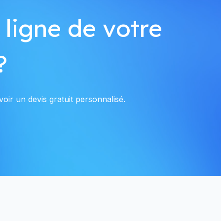
 ligne de votre
?
oir un devis gratuit personnalisé.