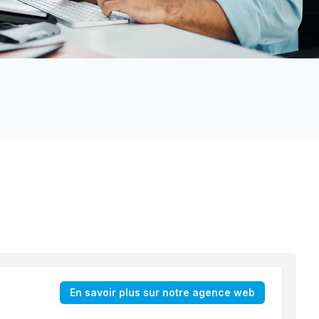
En savoir plus sur notre agence web