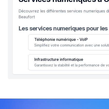
Découvrez les différentes services numeriques d
Beaufort
Les services numeriques pour les
Téléphonie numérique - VoIP
Infrastructure informatique