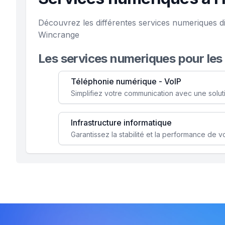
Découvrez les différentes services numeriques d
Wincrange
Les services numeriques pour les
Téléphonie numérique - VoIP
Infrastructure informatique