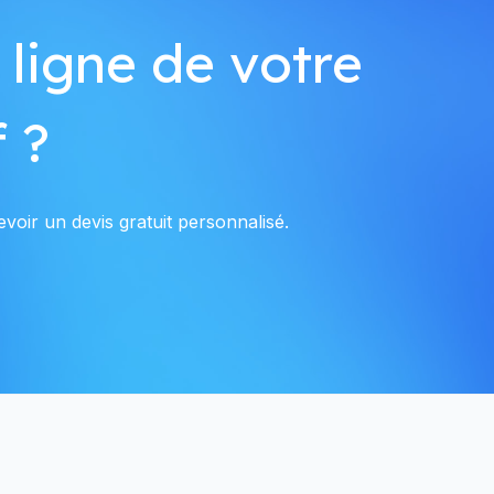
 ligne de votre
 ?
voir un devis gratuit personnalisé.