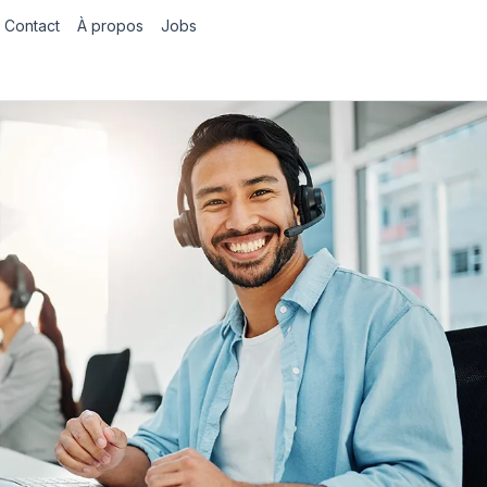
Contact
À propos
Jobs