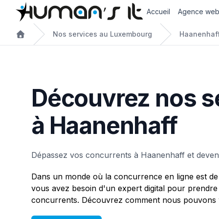
Accueil
Agence we
Nos services au Luxembourg
Haanenhaf
Découvrez nos s
à Haanenhaff
Dépassez vos concurrents à Haanenhaff et deven
Dans un monde où la concurrence en ligne est de 
vous avez besoin d'un expert digital pour prendre
concurrents. Découvrez comment nous pouvons v