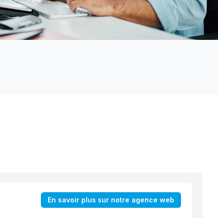
En savoir plus sur notre agence web