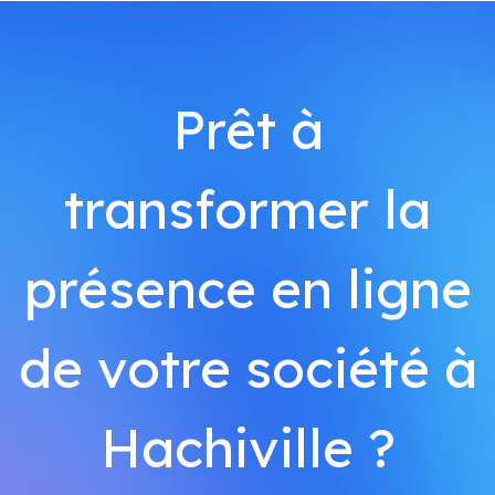
Prêt à
transformer la
présence en ligne
de votre société à
Hachiville ?