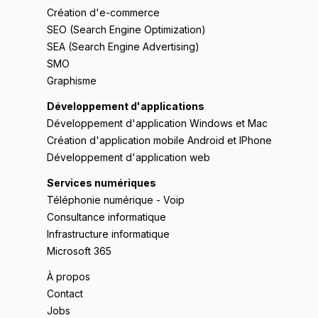
Création d'e-commerce
SEO (Search Engine Optimization)
SEA (Search Engine Advertising)
SMO
Graphisme
Développement d'applications
Développement d'application Windows et Mac
Création d'application mobile Android et IPhone
Développement d'application web
Services numériques
Téléphonie numérique - Voip
Consultance informatique
Infrastructure informatique
Microsoft 365
À propos
Contact
Jobs