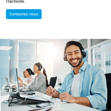
Hachiville.
Contactez-nous