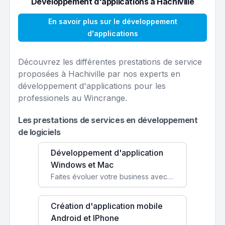
Développement d'applications à Hachiville
En savoir plus sur le développement
d'applications
Découvrez les différentes prestations de service
proposées à Hachiville par nos experts en
développement d'applications pour les
professionels au Wincrange.
Les prestations de services en développement
de logiciels
Développement d'application
Windows et Mac
Faites évoluer votre business avec des solutions logicielles personnalisées, parfaitement adaptées à vos besoins spécifiques.
Création d'application mobile
Android et IPhone