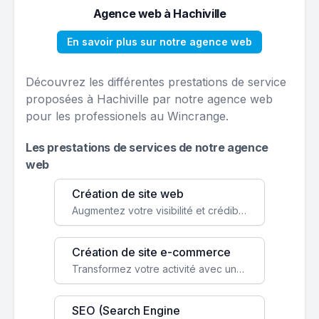
Agence web à Hachiville
En savoir plus sur notre agence web
Découvrez les différentes prestations de service
proposées à Hachiville par notre agence web
pour les professionels au Wincrange.
Les prestations de services de notre agence
web
Création de site web
Augmentez votre visibilité et crédibilité en ligne avec un site web performant, conçu pour attirer plus de clients.
Création de site e-commerce
Transformez votre activité avec une boutique en ligne, accessible à l'échelle mondiale 24/7.
SEO (Search Engine