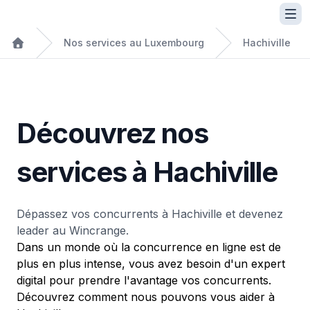
Nos services au Luxembourg
Hachiville
Découvrez nos
services à Hachiville
Dépassez vos concurrents à Hachiville et devenez
leader au Wincrange.
Dans un monde où la concurrence en ligne est de
plus en plus intense, vous avez besoin d'un expert
digital pour prendre l'avantage vos concurrents.
Découvrez comment nous pouvons vous aider à