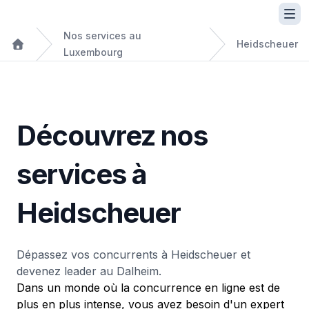
Nos services au
Heidscheuer
Luxembourg
Découvrez nos
services à
Heidscheuer
Dépassez vos concurrents à Heidscheuer et
devenez leader au Dalheim.
Dans un monde où la concurrence en ligne est de
plus en plus intense, vous avez besoin d'un expert