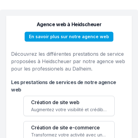
Agence web à Heidscheuer
En savoir plus sur notre agence web
Découvrez les différentes prestations de service
proposées à Heidscheuer par notre agence web
pour les professionels au Dalheim.
Les prestations de services de notre agence
web
Création de site web
Augmentez votre visibilité et crédibilité en ligne avec un site web performant, conçu pour attirer plus de clients.
Création de site e-commerce
Transformez votre activité avec une boutique en ligne, accessible à l'échelle mondiale 24/7.