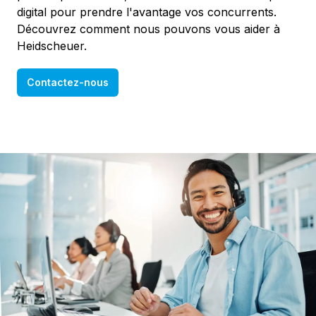
digital pour prendre l'avantage vos concurrents.
Découvrez comment nous pouvons vous aider à
Heidscheuer.
Contactez-nous