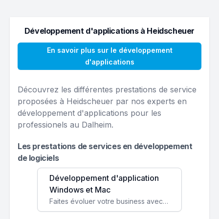
Développement d'applications à Heidscheuer
En savoir plus sur le développement
d'applications
Découvrez les différentes prestations de service
proposées à Heidscheuer par nos experts en
développement d'applications pour les
professionels au Dalheim.
Les prestations de services en développement
de logiciels
Développement d'application
Windows et Mac
Faites évoluer votre business avec des solutions logicielles personnalisées, parfaitement adaptées à vos besoins spécifiques.