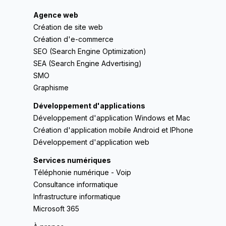
Agence web
Création de site web
Création d'e-commerce
SEO (Search Engine Optimization)
SEA (Search Engine Advertising)
SMO
Graphisme
Développement d'applications
Développement d'application Windows et Mac
Création d'application mobile Android et IPhone
Développement d'application web
Services numériques
Téléphonie numérique - Voip
Consultance informatique
Infrastructure informatique
Microsoft 365