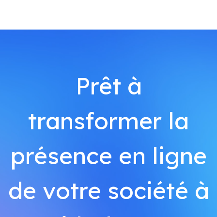
Prêt à
transformer la
présence en ligne
de votre société à