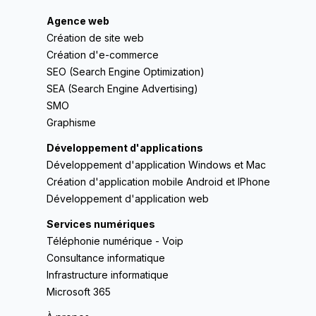
Agence web
Création de site web
Création d'e-commerce
SEO (Search Engine Optimization)
SEA (Search Engine Advertising)
SMO
Graphisme
Développement d'applications
Développement d'application Windows et Mac
Création d'application mobile Android et IPhone
Développement d'application web
Services numériques
Téléphonie numérique - Voip
Consultance informatique
Infrastructure informatique
Microsoft 365