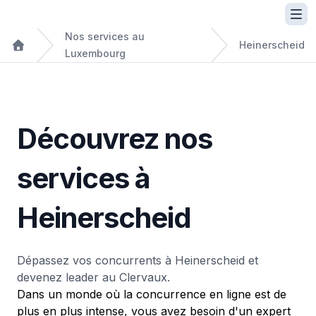
Nos services au
Heinerscheid
Luxembourg
Découvrez nos
services à
Heinerscheid
Dépassez vos concurrents à Heinerscheid et
devenez leader au Clervaux.
Dans un monde où la concurrence en ligne est de
plus en plus intense, vous avez besoin d'un expert