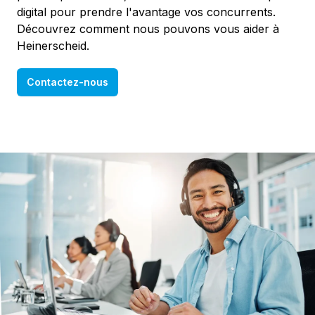
digital pour prendre l'avantage vos concurrents.
Découvrez comment nous pouvons vous aider à
Heinerscheid.
Contactez-nous