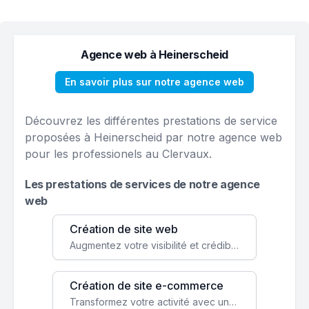
Agence web à Heinerscheid
En savoir plus sur notre agence web
Découvrez les différentes prestations de service
proposées à Heinerscheid par notre agence web
pour les professionels au Clervaux.
Les prestations de services de notre agence
web
Création de site web
Augmentez votre visibilité et crédibilité en ligne avec un site web performant, conçu pour attirer plus de clients.
Création de site e-commerce
Transformez votre activité avec une boutique en ligne, accessible à l'échelle mondiale 24/7.