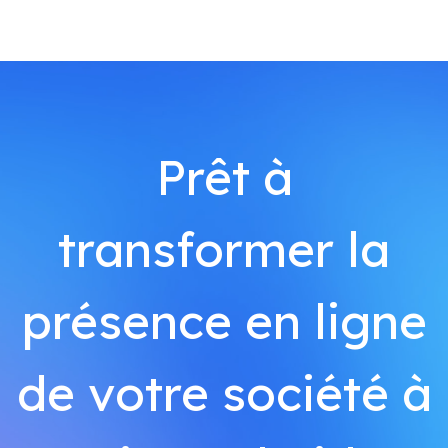
Prêt à
transformer la
présence en ligne
de votre société à