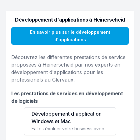
Développement d'applications à Heinerscheid
En savoir plus sur le développement
d'applications
Découvrez les différentes prestations de service
proposées à Heinerscheid par nos experts en
développement d'applications pour les
professionels au Clervaux.
Les prestations de services en développement
de logiciels
Développement d'application
Windows et Mac
Faites évoluer votre business avec des solutions logicielles personnalisées, parfaitement adaptées à vos besoins spécifiques.