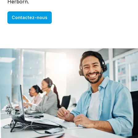
Herborn.
Contactez-nous