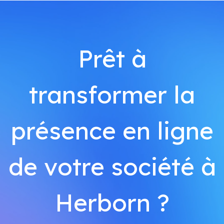
Prêt à
transformer la
présence en ligne
de votre société à
Herborn ?