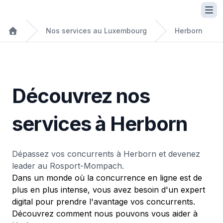
Nos services au Luxembourg
Herborn
Découvrez nos
services à Herborn
Dépassez vos concurrents à Herborn et devenez
leader au Rosport-Mompach.
Dans un monde où la concurrence en ligne est de
plus en plus intense, vous avez besoin d'un expert
digital pour prendre l'avantage vos concurrents.
Découvrez comment nous pouvons vous aider à