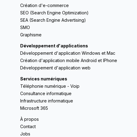
Création d'e-commerce
SEO (Search Engine Optimization)
SEA (Search Engine Advertising)
SMO
Graphisme
Développement d'applications
Développement d'application Windows et Mac
Création d'application mobile Android et IPhone
Développement d'application web
Services numériques
Téléphonie numérique - Voip
Consultance informatique
Infrastructure informatique
Microsoft 365
À propos
Contact
Jobs