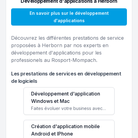
Développement d'applications à Herborn
En savoir plus sur le développement
d'applications
Découvrez les différentes prestations de service
proposées à Herborn par nos experts en
développement d'applications pour les
professionels au Rosport-Mompach.
Les prestations de services en développement
de logiciels
Développement d'application
Windows et Mac
Faites évoluer votre business avec des solutions logicielles personnalisées, parfaitement adaptées à vos besoins spécifiques.
Création d'application mobile
Android et IPhone