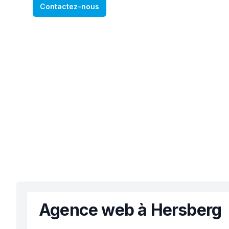
Contactez-nous
Agence web à Hersberg