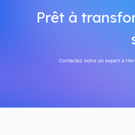
Prêt à transfo
Contactez notre un expert à Hersb