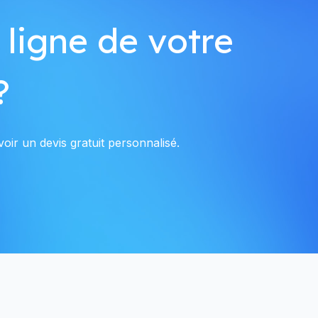
 ligne de votre
?
oir un devis gratuit personnalisé.