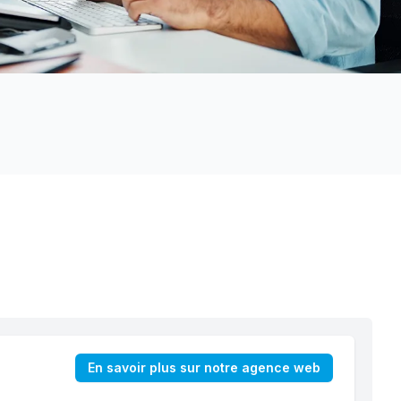
En savoir plus sur notre agence web