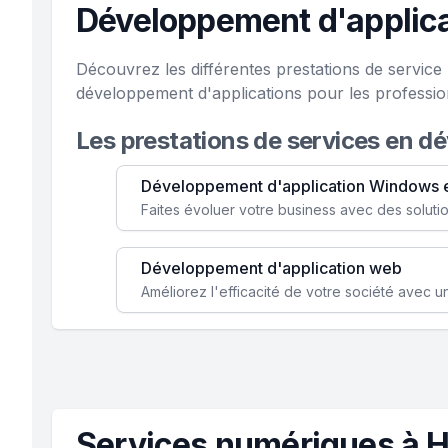
Développement d'applica
Découvrez les différentes prestations de servic
développement d'applications pour les professio
Les prestations de services en d
Développement d'application Windows 
Développement d'application web
Services numériques à 