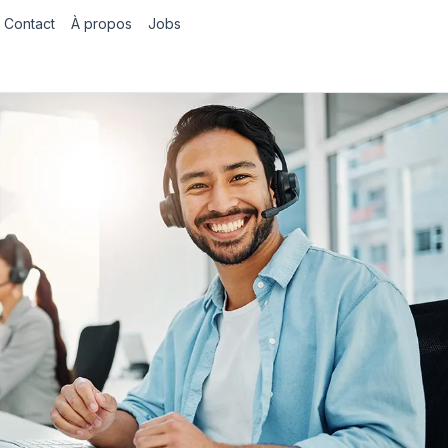
Contact
À propos
Jobs