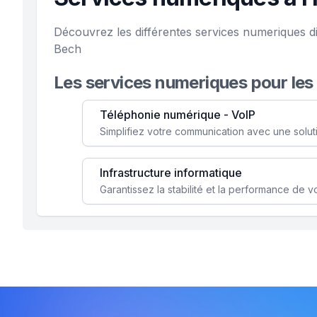
Découvrez les différentes services numeriques d
Bech
Les services numeriques pour les
Téléphonie numérique - VoIP
Infrastructure informatique