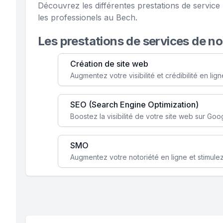
Découvrez les différentes prestations de servi
les professionels au Bech.
Les prestations de services de n
Création de site web
SEO (Search Engine Optimization)
SMO