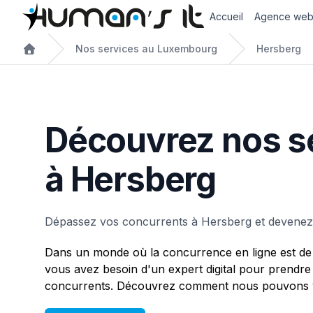
Accueil
Agence we
Nos services au Luxembourg
Hersberg
Découvrez nos s
à Hersberg
Dépassez vos concurrents à Hersberg et devenez
Dans un monde où la concurrence en ligne est de 
vous avez besoin d'un expert digital pour prendre
concurrents. Découvrez comment nous pouvons v