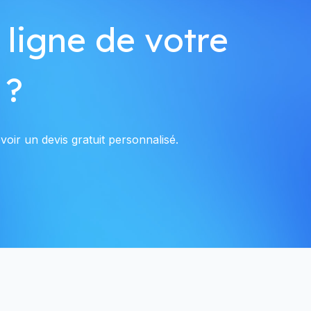
 ligne de votre
 ?
oir un devis gratuit personnalisé.