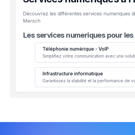
Découvrez les différentes services numeriques d
Mersch
Les services numeriques pour les
Téléphonie numérique - VoIP
Infrastructure informatique