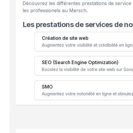
Découvrez les différentes prestations de servi
les professionels au Mersch.
Les prestations de services de n
Création de site web
SEO (Search Engine Optimization)
SMO