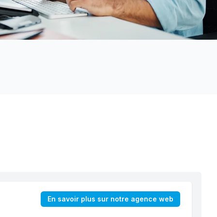
En savoir plus sur notre agence web