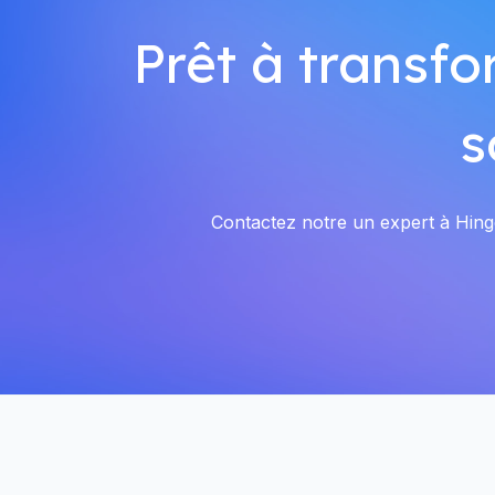
Prêt à transfo
s
Contactez notre un expert à Hinge