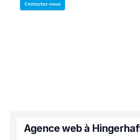
Contactez-nous
Agence web à Hingerhaf