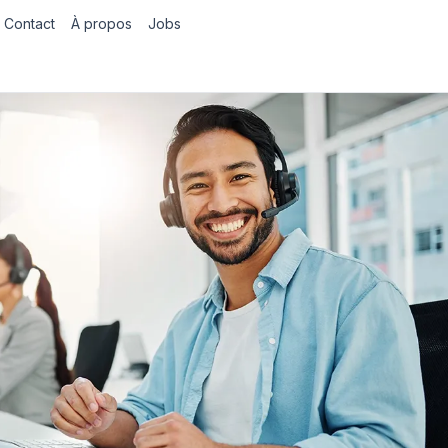
Contact
À propos
Jobs