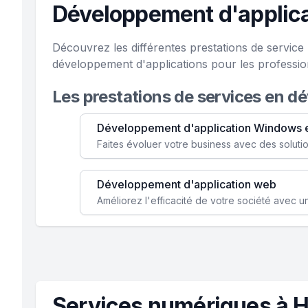
Développement d'applica
Découvrez les différentes prestations de servic
développement d'applications pour les professi
Les prestations de services en d
Développement d'application Windows 
Développement d'application web
Services numériques à H