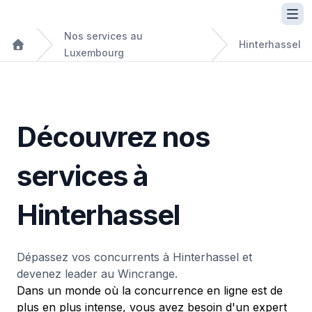
Nos services au
Hinterhassel
Luxembourg
Découvrez nos
services à
Hinterhassel
Dépassez vos concurrents à Hinterhassel et
devenez leader au Wincrange.
Dans un monde où la concurrence en ligne est de
plus en plus intense, vous avez besoin d'un expert