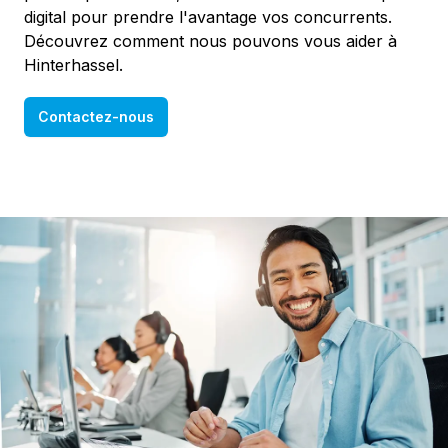
digital pour prendre l'avantage vos concurrents.
Découvrez comment nous pouvons vous aider à
Hinterhassel.
Contactez-nous