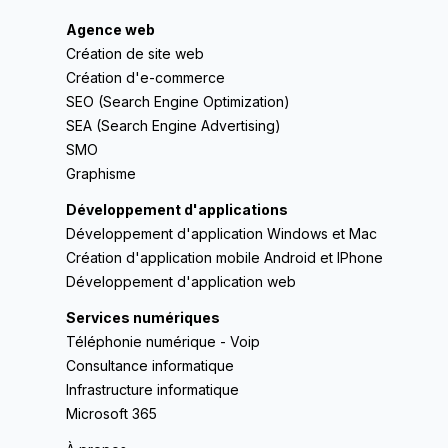
Agence web
Création de site web
Création d'e-commerce
SEO (Search Engine Optimization)
SEA (Search Engine Advertising)
SMO
Graphisme
Développement d'applications
Développement d'application Windows et Mac
Création d'application mobile Android et IPhone
Développement d'application web
Services numériques
Téléphonie numérique - Voip
Consultance informatique
Infrastructure informatique
Microsoft 365