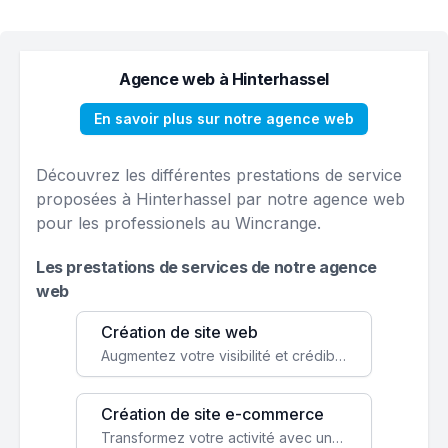
Agence web à Hinterhassel
En savoir plus sur notre agence web
Découvrez les différentes prestations de service
proposées à Hinterhassel par notre agence web
pour les professionels au Wincrange.
Les prestations de services de notre agence
web
Création de site web
Augmentez votre visibilité et crédibilité en ligne avec un site web performant, conçu pour attirer plus de clients.
Création de site e-commerce
Transformez votre activité avec une boutique en ligne, accessible à l'échelle mondiale 24/7.