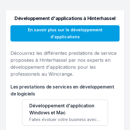
Développement d'applications à Hinterhassel
En savoir plus sur le développement
d'applications
Découvrez les différentes prestations de service
proposées à Hinterhassel par nos experts en
développement d'applications pour les
professionels au Wincrange.
Les prestations de services en développement
de logiciels
Développement d'application
Windows et Mac
Faites évoluer votre business avec des solutions logicielles personnalisées, parfaitement adaptées à vos besoins spécifiques.