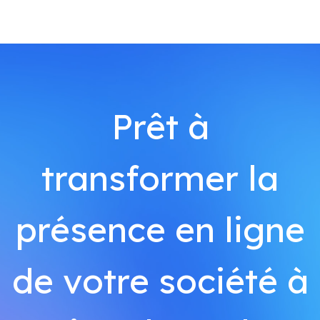
Prêt à
transformer la
présence en ligne
de votre société à