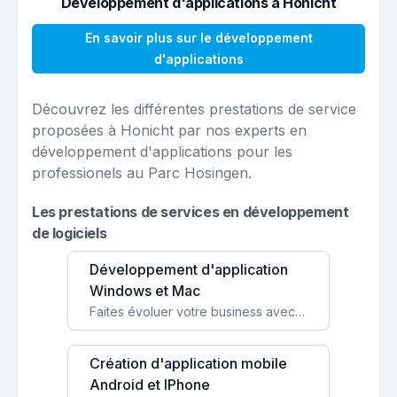
Développement d'applications à Honicht
En savoir plus sur le développement
d'applications
Découvrez les différentes prestations de service
proposées à Honicht par nos experts en
développement d'applications pour les
professionels au Parc Hosingen.
Les prestations de services en développement
de logiciels
Développement d'application
Windows et Mac
Faites évoluer votre business avec des solutions logicielles personnalisées, parfaitement adaptées à vos besoins spécifiques.
Création d'application mobile
Android et IPhone