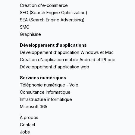
Création d'e-commerce
SEO (Search Engine Optimization)
SEA (Search Engine Advertising)
SMO
Graphisme
Développement d'applications
Développement d'application Windows et Mac
Création d'application mobile Android et IPhone
Développement d'application web
Services numériques
Téléphonie numérique - Voip
Consultance informatique
Infrastructure informatique
Microsoft 365
À propos
Contact
Jobs