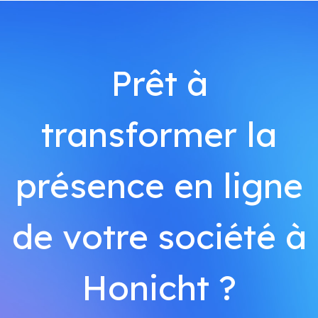
Prêt à
transformer la
présence en ligne
de votre société à
Honicht ?