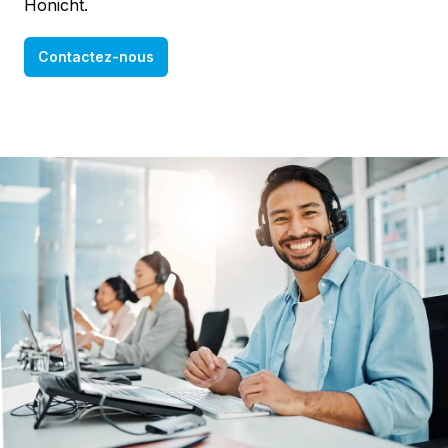
Honicht.
Contactez-nous