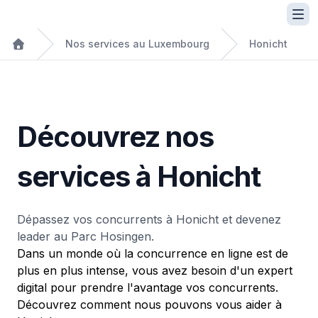
Nos services au Luxembourg
Honicht
Découvrez nos
services à Honicht
Dépassez vos concurrents à Honicht et devenez
leader au Parc Hosingen.
Dans un monde où la concurrence en ligne est de
plus en plus intense, vous avez besoin d'un expert
digital pour prendre l'avantage vos concurrents.
Découvrez comment nous pouvons vous aider à