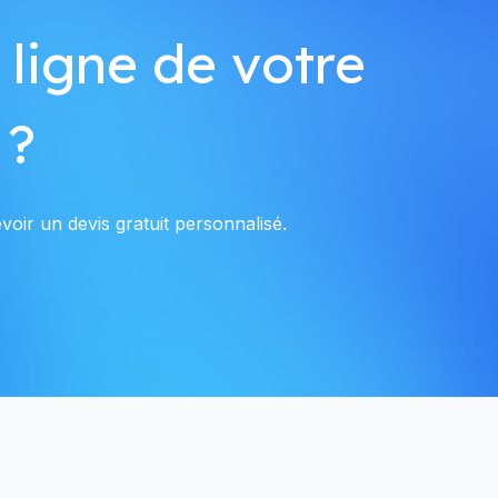
 ligne de votre
 ?
oir un devis gratuit personnalisé.