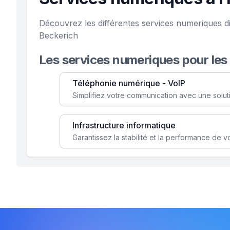
Découvrez les différentes services numeriques d
Beckerich
Les services numeriques pour les
Téléphonie numérique - VoIP
Infrastructure informatique