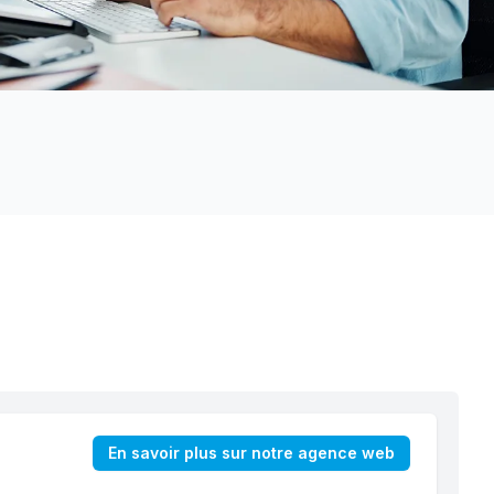
En savoir plus sur notre agence web