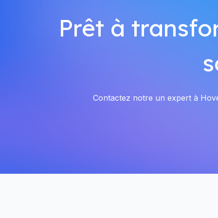
Prêt à transfo
s
Contactez notre un expert à Hovel