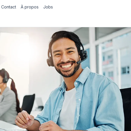
Contact
À propos
Jobs