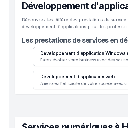
Développement d'applica
Découvrez les différentes prestations de servic
développement d'applications pour les professio
Les prestations de services en d
Développement d'application Windows 
Développement d'application web
Services numériques à 