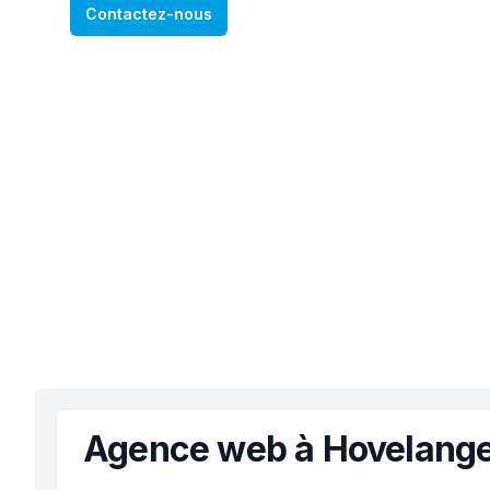
Contactez-nous
Agence web à Hovelang