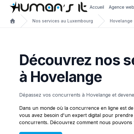
Accueil
Agence we
Nos services au Luxembourg
Hovelange
Découvrez nos s
à Hovelange
Dépassez vos concurrents à Hovelange et devenez
Dans un monde où la concurrence en ligne est de 
vous avez besoin d'un expert digital pour prendre
concurrents. Découvrez comment nous pouvons v