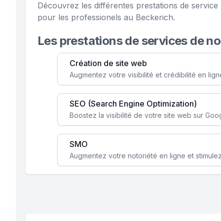
Découvrez les différentes prestations de servi
pour les professionels au Beckerich.
Les prestations de services de n
Création de site web
SEO (Search Engine Optimization)
SMO