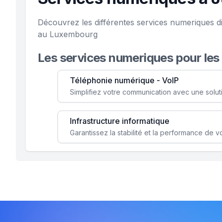
Découvrez les différentes services numeriques d
au Luxembourg
Les services numeriques pour les
Téléphonie numérique - VoIP
Infrastructure informatique