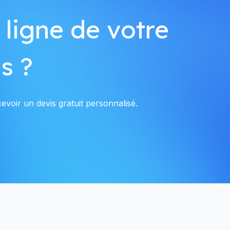
 ligne de votre
s ?
evoir un devis gratuit personnalisé.