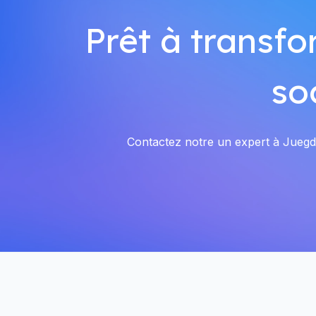
Prêt à transfo
so
Contactez notre un expert à Juegdsc