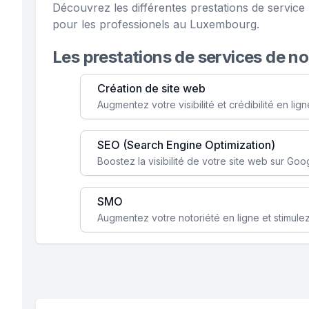
Découvrez les différentes prestations de servi
pour les professionels au Luxembourg.
Les prestations de services de n
Création de site web
SEO (Search Engine Optimization)
SMO