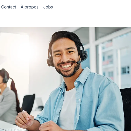
Contact
À propos
Jobs