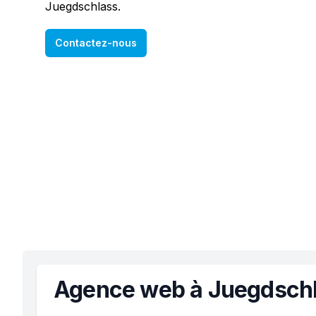
Juegdschlass.
Contactez-nous
Agence web à Juegdsch