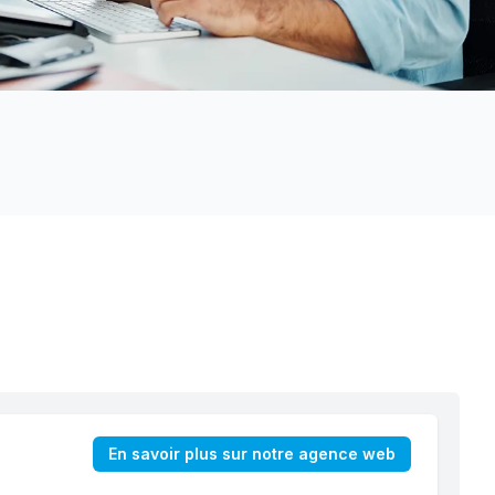
En savoir plus sur notre agence web