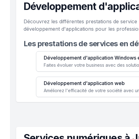
Développement d'applic
Découvrez les différentes prestations de servic
développement d'applications pour les professi
Les prestations de services en d
Développement d'application Windows 
Développement d'application web
Services numériques à 