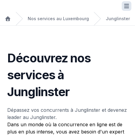
Nos services au Luxembourg
Junglinster
Découvrez nos
services à
Junglinster
Dépassez vos concurrents à Junglinster et devenez
leader au Junglinster.
Dans un monde où la concurrence en ligne est de
plus en plus intense, vous avez besoin d'un expert