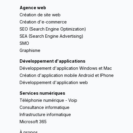
Agence web
Création de site web
Création d'e-commerce
SEO (Search Engine Optimization)
SEA (Search Engine Advertising)
SMO
Graphisme
Développement d'applications
Développement d'application Windows et Mac
Création d'application mobile Android et IPhone
Développement d'application web
Services numériques
Téléphonie numérique - Voip
Consultance informatique
Infrastructure informatique
Microsoft 365
À propos