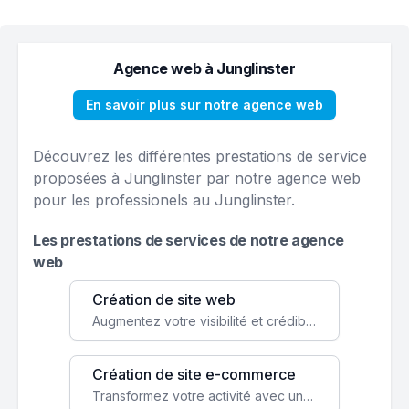
Agence web à Junglinster
En savoir plus sur notre agence web
Découvrez les différentes prestations de service
proposées à Junglinster par notre agence web
pour les professionels au Junglinster.
Les prestations de services de notre agence
web
Création de site web
Augmentez votre visibilité et crédibilité en ligne avec un site web performant, conçu pour attirer plus de clients.
Création de site e-commerce
Transformez votre activité avec une boutique en ligne, accessible à l'échelle mondiale 24/7.