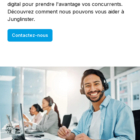
digital pour prendre l'avantage vos concurrents.
Découvrez comment nous pouvons vous aider à
Junglinster.
Contactez-nous