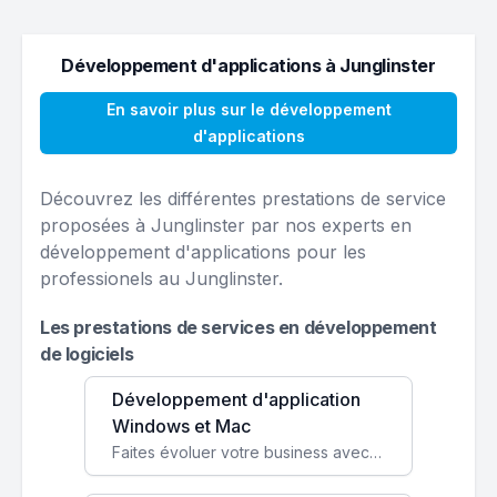
Développement d'applications à Junglinster
En savoir plus sur le développement
d'applications
Découvrez les différentes prestations de service
proposées à Junglinster par nos experts en
développement d'applications pour les
professionels au Junglinster.
Les prestations de services en développement
de logiciels
Développement d'application
Windows et Mac
Faites évoluer votre business avec des solutions logicielles personnalisées, parfaitement adaptées à vos besoins spécifiques.