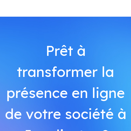
Prêt à
transformer la
présence en ligne
de votre société à