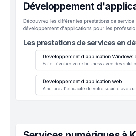
Développement d'applica
Découvrez les différentes prestations de servic
développement d'applications pour les professio
Les prestations de services en d
Développement d'application Windows 
Développement d'application web
Services numériques à K