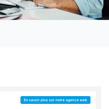
En savoir plus sur notre agence web