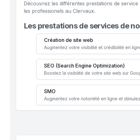
Découvrez les différentes prestations de servi
les professionels au Clervaux.
Les prestations de services de n
Création de site web
SEO (Search Engine Optimization)
SMO