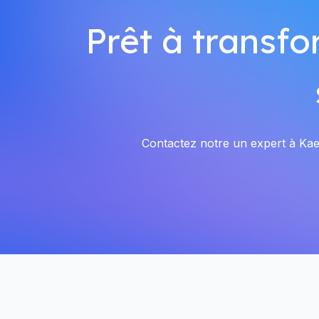
Prêt à transfo
Contactez notre un expert à Kaes