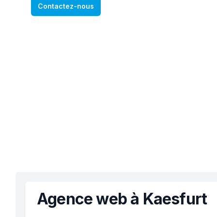
Contactez-nous
Agence web à Kaesfurt