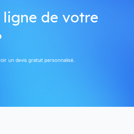
 ligne de votre
?
ir un devis gratuit personnalisé.