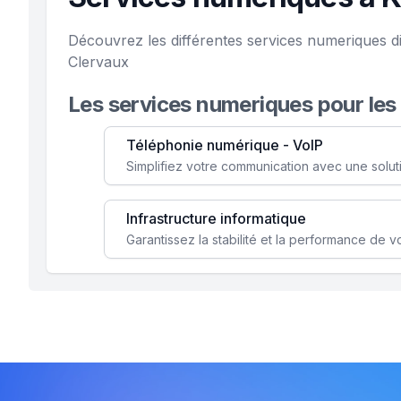
Découvrez les différentes services numeriques d
Clervaux
Les services numeriques pour les
Téléphonie numérique - VoIP
Infrastructure informatique