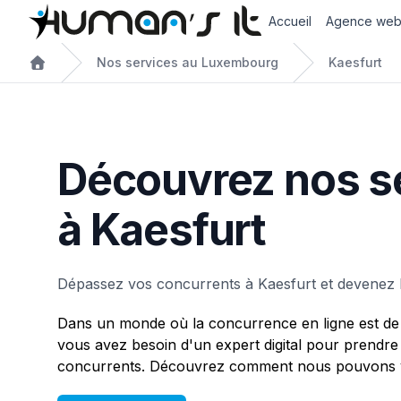
Accueil
Agence we
Nos services au Luxembourg
Kaesfurt
Découvrez nos s
à Kaesfurt
Dépassez vos concurrents à Kaesfurt et devenez 
Dans un monde où la concurrence en ligne est de 
vous avez besoin d'un expert digital pour prendre
concurrents. Découvrez comment nous pouvons vo