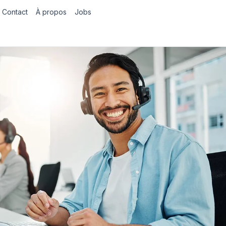
Contact
À propos
Jobs