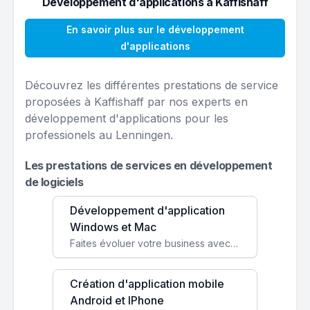
Développement d'applications à Kaffishaff
En savoir plus sur le développement
d'applications
Découvrez les différentes prestations de service
proposées à Kaffishaff par nos experts en
développement d'applications pour les
professionels au Lenningen.
Les prestations de services en développement
de logiciels
Développement d'application
Windows et Mac
Faites évoluer votre business avec des solutions logicielles personnalisées, parfaitement adaptées à vos besoins spécifiques.
Création d'application mobile
Android et IPhone