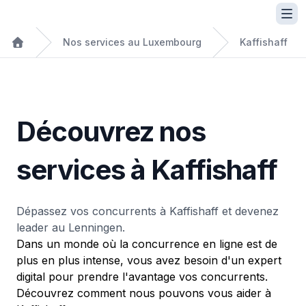
Nos services au Luxembourg
Kaffishaff
Découvrez nos
services à Kaffishaff
Dépassez vos concurrents à Kaffishaff et devenez
leader au Lenningen.
Dans un monde où la concurrence en ligne est de
plus en plus intense, vous avez besoin d'un expert
digital pour prendre l'avantage vos concurrents.
Découvrez comment nous pouvons vous aider à