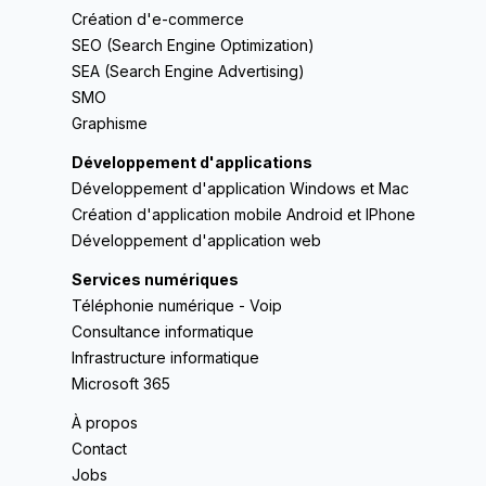
Création d'e-commerce
SEO (Search Engine Optimization)
SEA (Search Engine Advertising)
SMO
Graphisme
Développement d'applications
Développement d'application Windows et Mac
Création d'application mobile Android et IPhone
Développement d'application web
Services numériques
Téléphonie numérique - Voip
Consultance informatique
Infrastructure informatique
Microsoft 365
À propos
Contact
Jobs