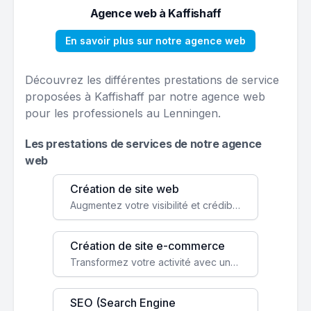
Agence web à Kaffishaff
En savoir plus sur notre agence web
Découvrez les différentes prestations de service
proposées à Kaffishaff par notre agence web
pour les professionels au Lenningen.
Les prestations de services de notre agence
web
Création de site web
Augmentez votre visibilité et crédibilité en ligne avec un site web performant, conçu pour attirer plus de clients.
Création de site e-commerce
Transformez votre activité avec une boutique en ligne, accessible à l'échelle mondiale 24/7.
SEO (Search Engine