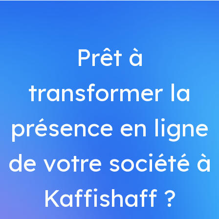
Prêt à
transformer la
présence en ligne
de votre société à
Kaffishaff ?