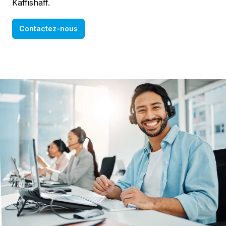
Kaffishaff.
Contactez-nous