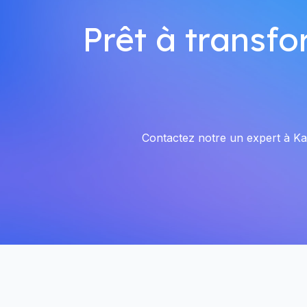
Prêt à transfo
Contactez notre un expert à Kah