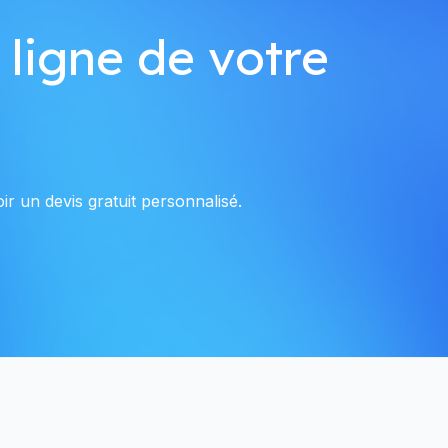
 ligne de votre
r un devis gratuit personnalisé.