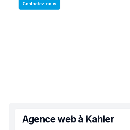
Contactez-nous
Agence web à Kahler