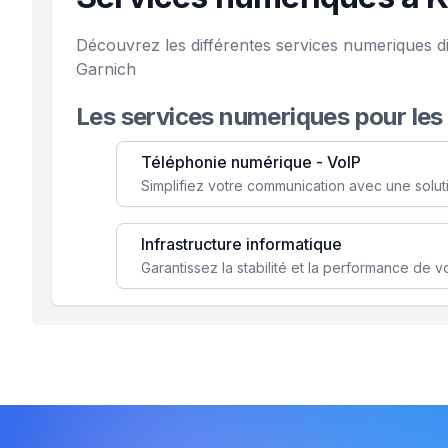
Découvrez les différentes services numeriques d
Garnich
Les services numeriques pour les
Téléphonie numérique - VoIP
Infrastructure informatique