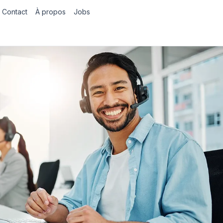
Contact
À propos
Jobs