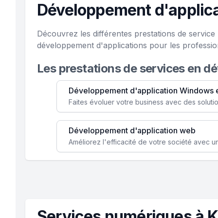
Développement d'applica
Découvrez les différentes prestations de servic
développement d'applications pour les professio
Les prestations de services en d
Développement d'application Windows 
Développement d'application web
Services numériques à K