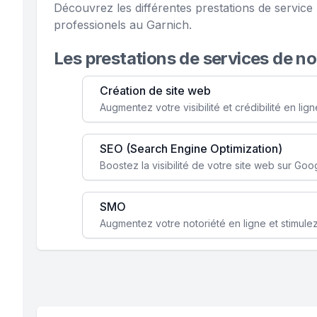
Découvrez les différentes prestations de servic
professionels au Garnich.
Les prestations de services de n
Création de site web
SEO (Search Engine Optimization)
SMO