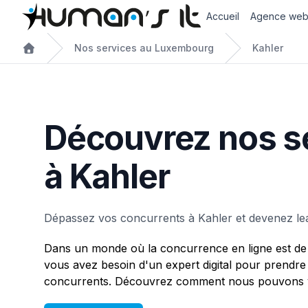
Accueil
Agence we
Nos services au Luxembourg
Kahler
Découvrez nos s
à Kahler
Dépassez vos concurrents à Kahler et devenez le
Dans un monde où la concurrence en ligne est de 
vous avez besoin d'un expert digital pour prendre
concurrents. Découvrez comment nous pouvons vo