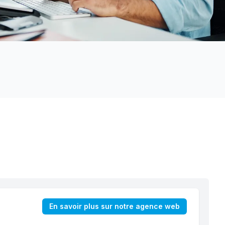
En savoir plus sur notre agence web