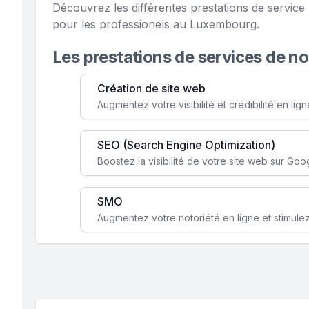
Découvrez les différentes prestations de servi
pour les professionels au Luxembourg.
Les prestations de services de n
Création de site web
SEO (Search Engine Optimization)
SMO