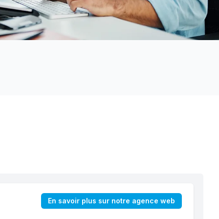
En savoir plus sur notre agence web