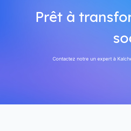
Prêt à transfo
so
Contactez notre un expert à Kalches