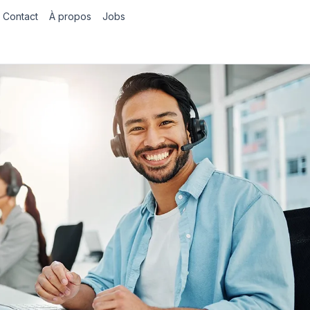
Contact
À propos
Jobs