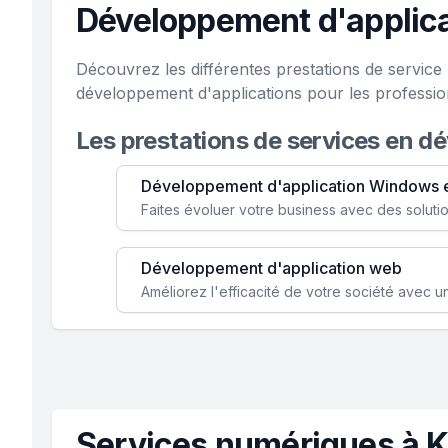
Développement d'applica
Découvrez les différentes prestations de servic
développement d'applications pour les professi
Les prestations de services en d
Développement d'application Windows 
Développement d'application web
Services numériques à 