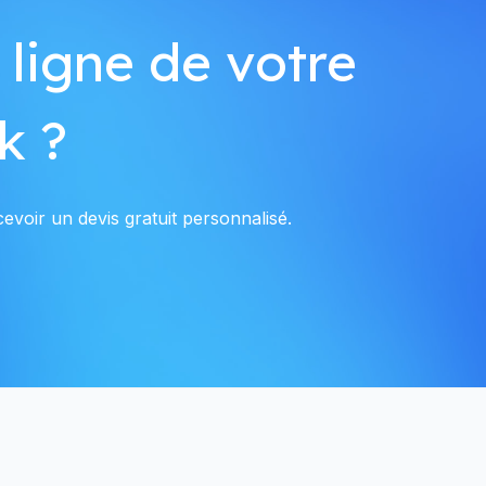
 ligne de votre
k ?
evoir un devis gratuit personnalisé.