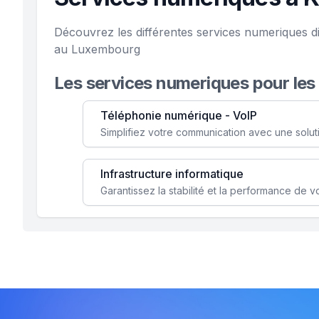
Découvrez les différentes services numeriques d
au Luxembourg
Les services numeriques pour les
Téléphonie numérique - VoIP
Infrastructure informatique