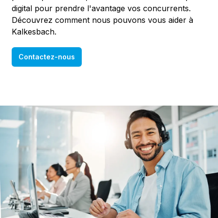
digital pour prendre l'avantage vos concurrents.
Découvrez comment nous pouvons vous aider à
Kalkesbach.
Contactez-nous