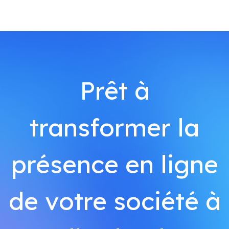
Prêt à
transformer la
présence en ligne
de votre société à