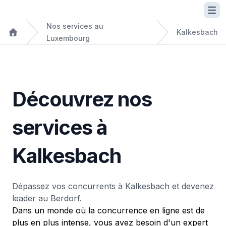
Nos services au
Kalkesbach
Luxembourg
Découvrez nos
services à
Kalkesbach
Dépassez vos concurrents à Kalkesbach et devenez
leader au Berdorf.
Dans un monde où la concurrence en ligne est de
plus en plus intense, vous avez besoin d'un expert