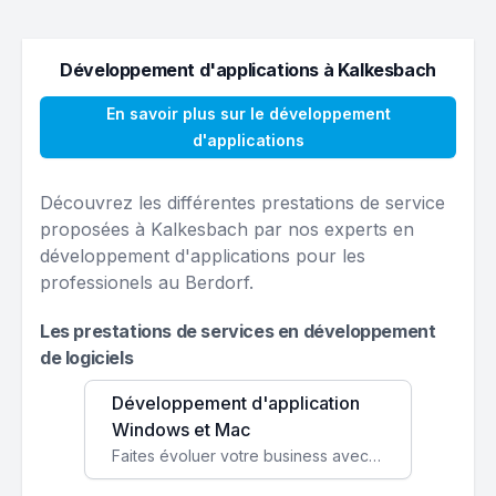
Développement d'applications à Kalkesbach
En savoir plus sur le développement
d'applications
Découvrez les différentes prestations de service
proposées à Kalkesbach par nos experts en
développement d'applications pour les
professionels au Berdorf.
Les prestations de services en développement
de logiciels
Développement d'application
Windows et Mac
Faites évoluer votre business avec des solutions logicielles personnalisées, parfaitement adaptées à vos besoins spécifiques.