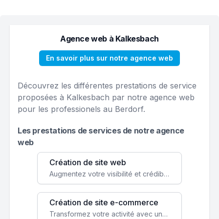
Agence web à Kalkesbach
En savoir plus sur notre agence web
Découvrez les différentes prestations de service
proposées à Kalkesbach par notre agence web
pour les professionels au Berdorf.
Les prestations de services de notre agence
web
Création de site web
Augmentez votre visibilité et crédibilité en ligne avec un site web performant, conçu pour attirer plus de clients.
Création de site e-commerce
Transformez votre activité avec une boutique en ligne, accessible à l'échelle mondiale 24/7.