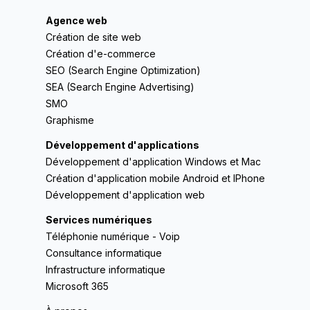
Agence web
Création de site web
Création d'e-commerce
SEO (Search Engine Optimization)
SEA (Search Engine Advertising)
SMO
Graphisme
Développement d'applications
Développement d'application Windows et Mac
Création d'application mobile Android et IPhone
Développement d'application web
Services numériques
Téléphonie numérique - Voip
Consultance informatique
Infrastructure informatique
Microsoft 365