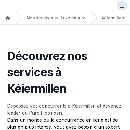
Nos services au Luxembourg
Kéiermillen
Découvrez nos
services à
Kéiermillen
Dépassez vos concurrents à Kéiermillen et devenez
leader au Parc Hosingen.
Dans un monde où la concurrence en ligne est de
plus en plus intense, vous avez besoin d'un expert