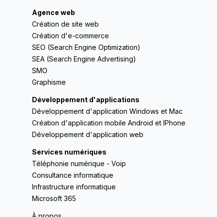
Agence web
Création de site web
Création d'e-commerce
SEO (Search Engine Optimization)
SEA (Search Engine Advertising)
SMO
Graphisme
Développement d'applications
Développement d'application Windows et Mac
Création d'application mobile Android et IPhone
Développement d'application web
Services numériques
Téléphonie numérique - Voip
Consultance informatique
Infrastructure informatique
Microsoft 365
À propos