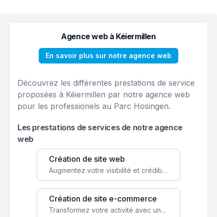
Agence web à Kéiermillen
En savoir plus sur notre agence web
Découvrez les différentes prestations de service
proposées à Kéiermillen par notre agence web
pour les professionels au Parc Hosingen.
Les prestations de services de notre agence
web
Création de site web
Augmentez votre visibilité et crédibilité en ligne avec un site web performant, conçu pour attirer plus de clients.
Création de site e-commerce
Transformez votre activité avec une boutique en ligne, accessible à l'échelle mondiale 24/7.