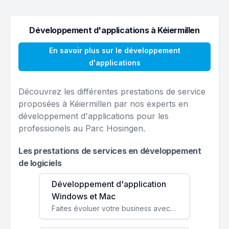
Développement d'applications à Kéiermillen
En savoir plus sur le développement
d'applications
Découvrez les différentes prestations de service
proposées à Kéiermillen par nos experts en
développement d'applications pour les
professionels au Parc Hosingen.
Les prestations de services en développement
de logiciels
Développement d'application
Windows et Mac
Faites évoluer votre business avec des solutions logicielles personnalisées, parfaitement adaptées à vos besoins spécifiques.