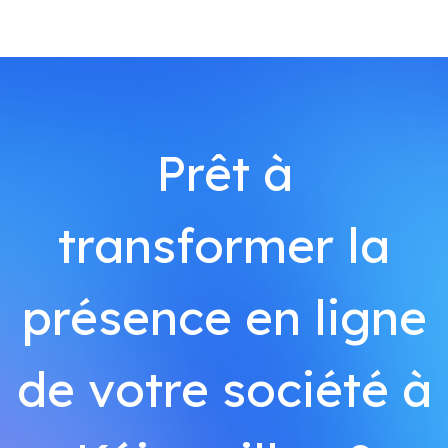
Prêt à
transformer la
présence en ligne
de votre société à