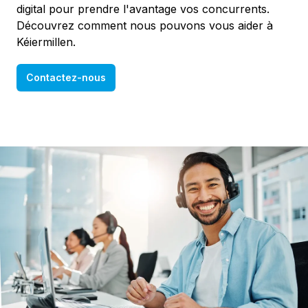
digital pour prendre l'avantage vos concurrents.
Découvrez comment nous pouvons vous aider à
Kéiermillen.
Contactez-nous