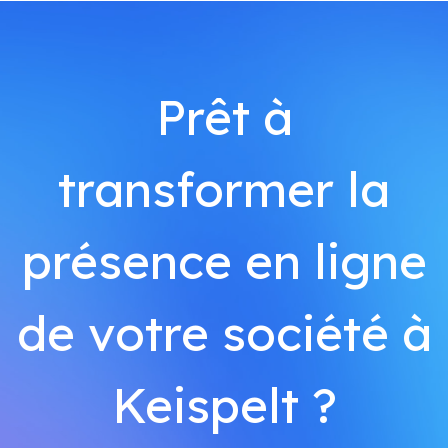
Prêt à
transformer la
présence en ligne
de votre société à
Keispelt ?