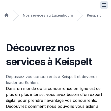
Nos services au Luxembourg
Keispelt
Découvrez nos
services à Keispelt
Dépassez vos concurrents à Keispelt et devenez
leader au Kehlen.
Dans un monde où la concurrence en ligne est de
plus en plus intense, vous avez besoin d'un expert
digital pour prendre l'avantage vos concurrents.
Découvrez comment nous pouvons vous aider à