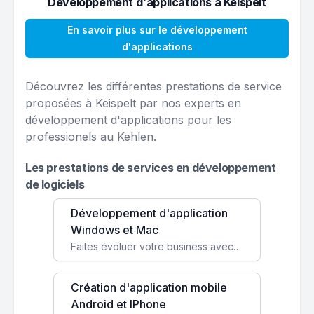
Développement d'applications à Keispelt
En savoir plus sur le développement
d'applications
Découvrez les différentes prestations de service
proposées à Keispelt par nos experts en
développement d'applications pour les
professionels au Kehlen.
Les prestations de services en développement
de logiciels
Développement d'application
Windows et Mac
Faites évoluer votre business avec des solutions logicielles personnalisées, parfaitement adaptées à vos besoins spécifiques.
Création d'application mobile
Android et IPhone