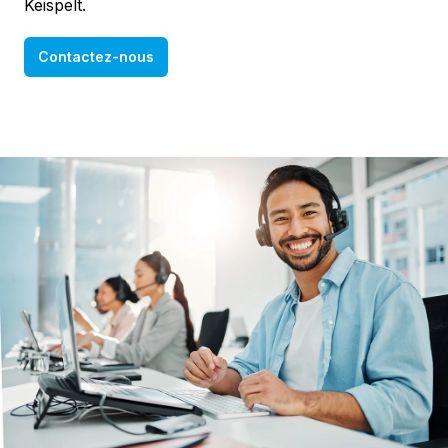
Keispelt.
Contactez-nous