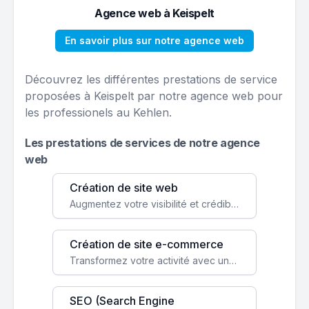
Agence web à Keispelt
En savoir plus sur notre agence web
Découvrez les différentes prestations de service
proposées à Keispelt par notre agence web pour
les professionels au Kehlen.
Les prestations de services de notre agence
web
Création de site web
Augmentez votre visibilité et crédibilité en ligne avec un site web performant, conçu pour attirer plus de clients.
Création de site e-commerce
Transformez votre activité avec une boutique en ligne, accessible à l'échelle mondiale 24/7.
SEO (Search Engine