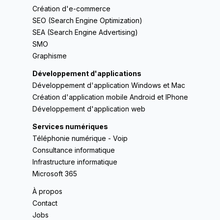
Création d'e-commerce
SEO (Search Engine Optimization)
SEA (Search Engine Advertising)
SMO
Graphisme
Développement d'applications
Développement d'application Windows et Mac
Création d'application mobile Android et IPhone
Développement d'application web
Services numériques
Téléphonie numérique - Voip
Consultance informatique
Infrastructure informatique
Microsoft 365
À propos
Contact
Jobs