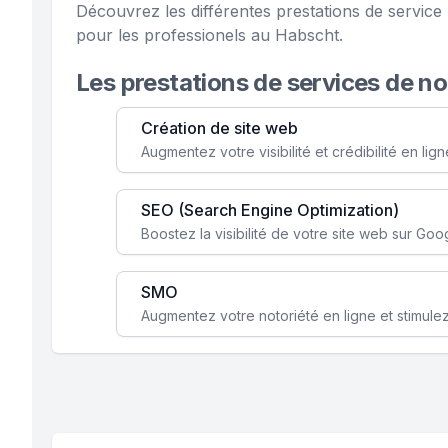
Découvrez les différentes prestations de servi
pour les professionels au Habscht.
Les prestations de services de n
Création de site web
SEO (Search Engine Optimization)
SMO