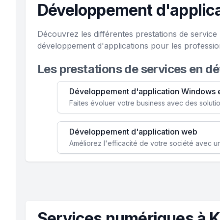
Développement d'applic
Découvrez les différentes prestations de servic
développement d'applications pour les professio
Les prestations de services en d
Développement d'application Windows 
Développement d'application web
Services numériques à 