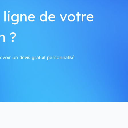
 ligne de votre
n ?
voir un devis gratuit personnalisé.