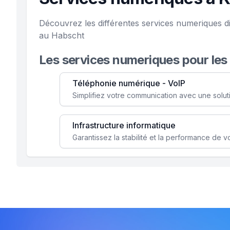
Découvrez les différentes services numeriques d
au Habscht
Les services numeriques pour les
Téléphonie numérique - VoIP
Infrastructure informatique