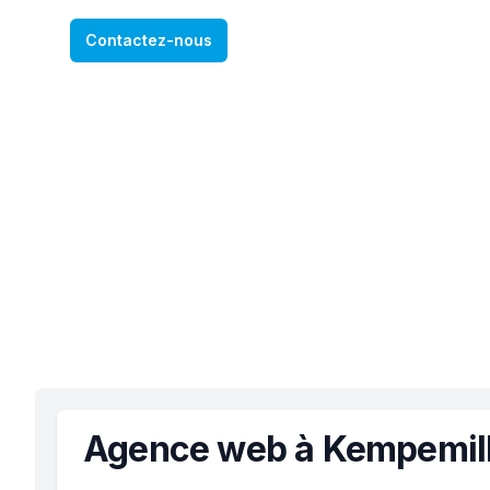
Contactez-nous
Agence web à Kempemil