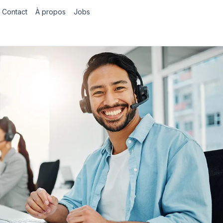
Contact
À propos
Jobs