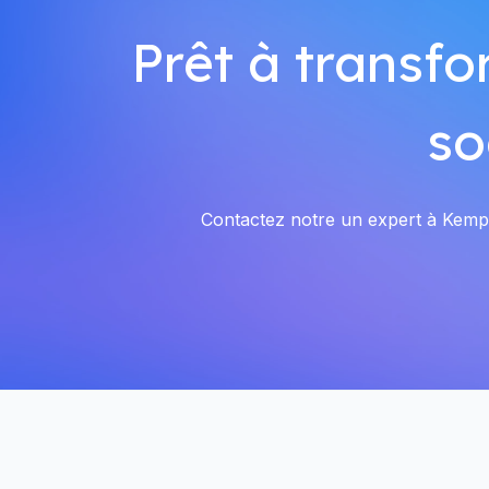
Prêt à transfo
so
Contactez notre un expert à Kempem