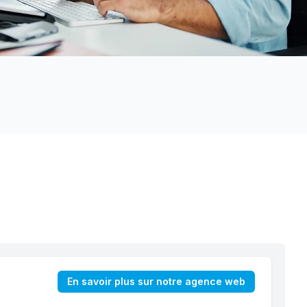
En savoir plus sur notre agence web