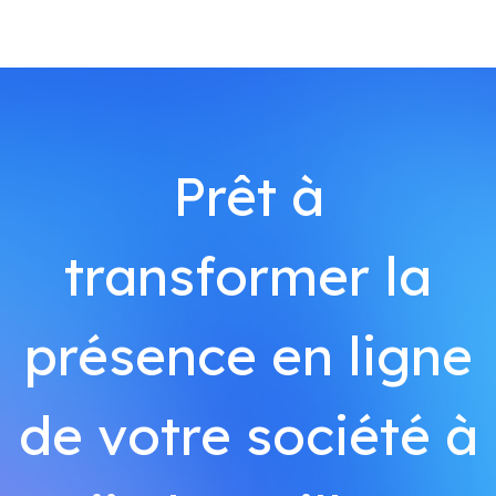
Prêt à
transformer la
présence en ligne
de votre société à