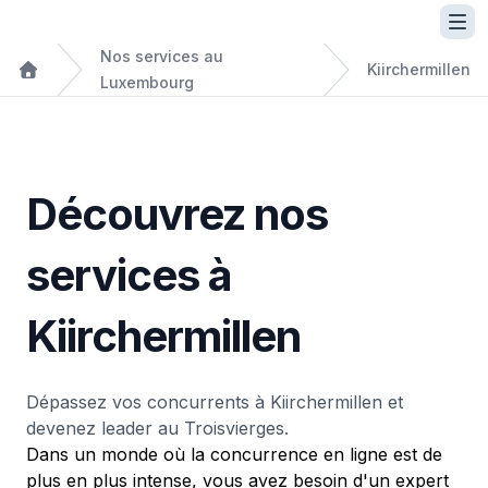
Nos services au
Kiirchermillen
Luxembourg
Découvrez nos
services à
Kiirchermillen
Dépassez vos concurrents à Kiirchermillen et
devenez leader au Troisvierges.
Dans un monde où la concurrence en ligne est de
plus en plus intense, vous avez besoin d'un expert