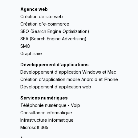
Agence web
Création de site web
Création d'e-commerce
SEO (Search Engine Optimization)
SEA (Search Engine Advertising)
SMO
Graphisme
Développement d'applications
Développement d'application Windows et Mac
Création d'application mobile Android et IPhone
Développement d'application web
Services numériques
Téléphonie numérique - Voip
Consultance informatique
Infrastructure informatique
Microsoft 365