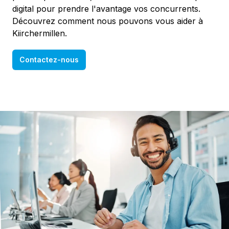
digital pour prendre l'avantage vos concurrents.
Découvrez comment nous pouvons vous aider à
Kiirchermillen.
Contactez-nous