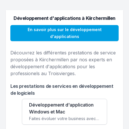
Développement d'applications à Kiirchermillen
En savoir plus sur le développement
d'applications
Découvrez les différentes prestations de service
proposées à Kiirchermillen par nos experts en
développement d'applications pour les
professionels au Troisvierges.
Les prestations de services en développement
de logiciels
Développement d'application
Windows et Mac
Faites évoluer votre business avec des solutions logicielles personnalisées, parfaitement adaptées à vos besoins spécifiques.