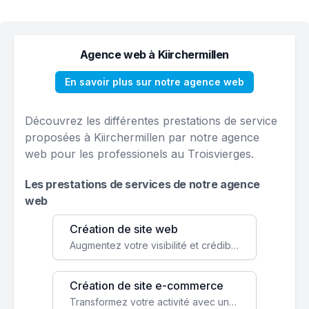
Agence web à Kiirchermillen
En savoir plus sur notre agence web
Découvrez les différentes prestations de service
proposées à Kiirchermillen par notre agence
web pour les professionels au Troisvierges.
Les prestations de services de notre agence
web
Création de site web
Augmentez votre visibilité et crédibilité en ligne avec un site web performant, conçu pour attirer plus de clients.
Création de site e-commerce
Transformez votre activité avec une boutique en ligne, accessible à l'échelle mondiale 24/7.