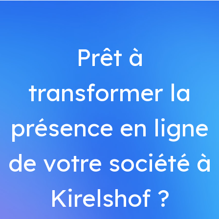
Prêt à
transformer la
présence en ligne
de votre société à
Kirelshof ?