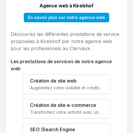
Agence web à Kirelshof
En savoir plus sur notre agence web
Découvrez les différentes prestations de service
proposées à Kirelshof par notre agence web
pour les professionels au Clervaux.
Les prestations de services de notre agence
web
Création de site web
Augmentez votre visibilité et crédibilité en ligne avec un site web performant, conçu pour attirer plus de clients.
Création de site e-commerce
Transformez votre activité avec une boutique en ligne, accessible à l'échelle mondiale 24/7.
SEO (Search Engine