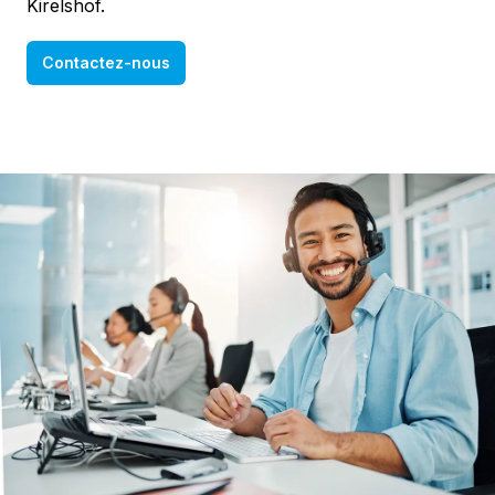
Kirelshof.
Contactez-nous