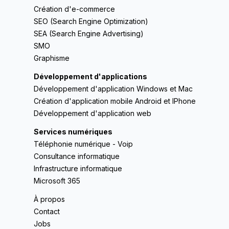
Création d'e-commerce
SEO (Search Engine Optimization)
SEA (Search Engine Advertising)
SMO
Graphisme
Développement d'applications
Développement d'application Windows et Mac
Création d'application mobile Android et IPhone
Développement d'application web
Services numériques
Téléphonie numérique - Voip
Consultance informatique
Infrastructure informatique
Microsoft 365
À propos
Contact
Jobs