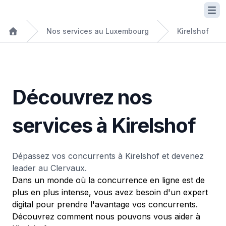
Nos services au Luxembourg
Kirelshof
Découvrez nos
services à Kirelshof
Dépassez vos concurrents à Kirelshof et devenez
leader au Clervaux.
Dans un monde où la concurrence en ligne est de
plus en plus intense, vous avez besoin d'un expert
digital pour prendre l'avantage vos concurrents.
Découvrez comment nous pouvons vous aider à