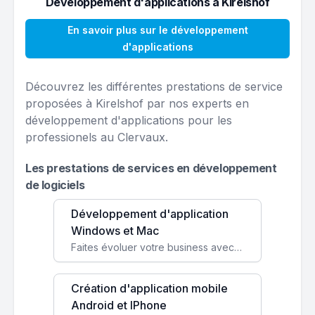
Développement d'applications à Kirelshof
En savoir plus sur le développement
d'applications
Découvrez les différentes prestations de service
proposées à Kirelshof par nos experts en
développement d'applications pour les
professionels au Clervaux.
Les prestations de services en développement
de logiciels
Développement d'application
Windows et Mac
Faites évoluer votre business avec des solutions logicielles personnalisées, parfaitement adaptées à vos besoins spécifiques.
Création d'application mobile
Android et IPhone