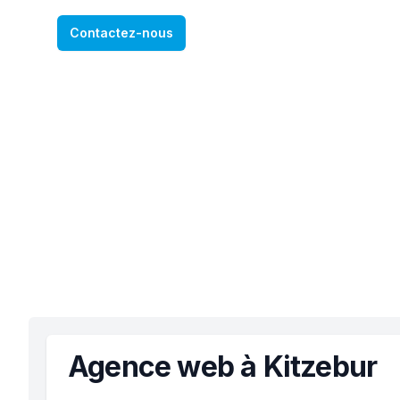
Contactez-nous
Agence web à Kitzebur