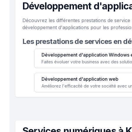
Développement d'applica
Découvrez les différentes prestations de servic
développement d'applications pour les profession
Les prestations de services en d
Développement d'application Windows 
Développement d'application web
Services numériques à K