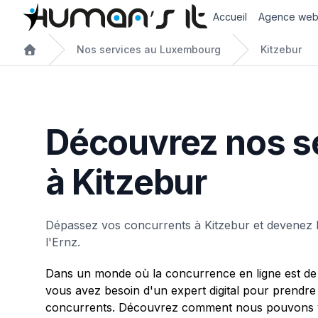
Accueil
Agence we
Nos services au Luxembourg
Kitzebur
Découvrez nos s
à Kitzebur
Dépassez vos concurrents à Kitzebur et devenez l
l'Ernz.
Dans un monde où la concurrence en ligne est de 
vous avez besoin d'un expert digital pour prendre
concurrents. Découvrez comment nous pouvons vo