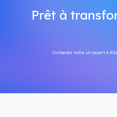
Prêt à transfo
Contactez notre un expert à Kitz