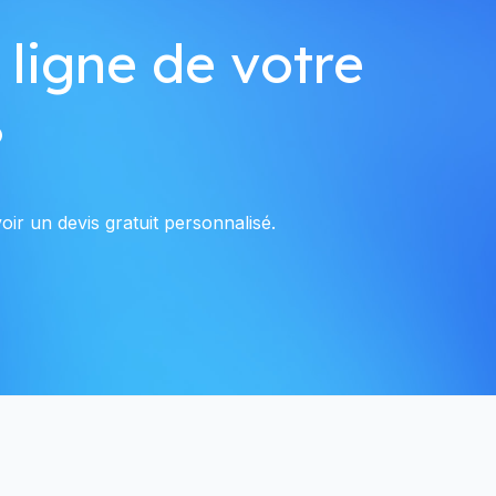
 ligne de votre
?
ir un devis gratuit personnalisé.