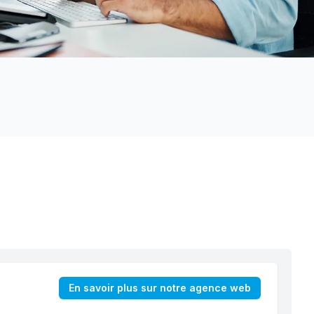
En savoir plus sur notre agence web