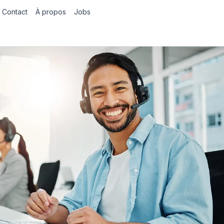
Contact
À propos
Jobs