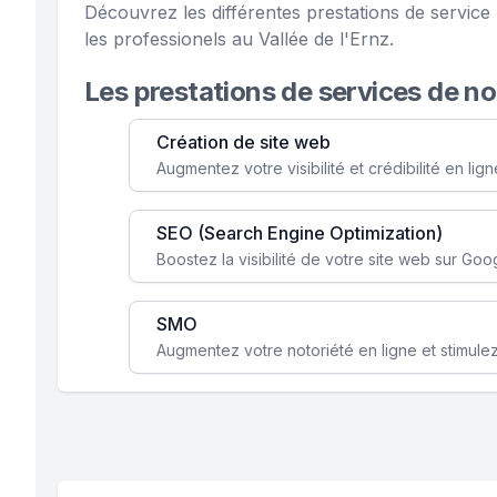
Découvrez les différentes prestations de servic
les professionels au Vallée de l'Ernz.
Les prestations de services de n
Création de site web
SEO (Search Engine Optimization)
SMO