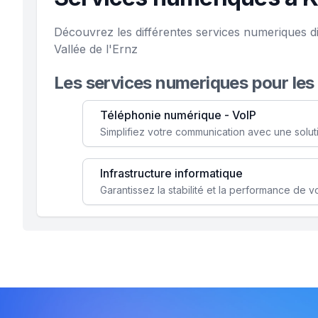
Découvrez les différentes services numeriques d
Vallée de l'Ernz
Les services numeriques pour les
Téléphonie numérique - VoIP
Infrastructure informatique