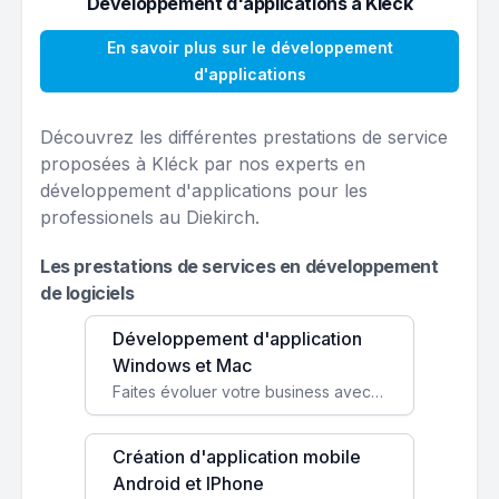
Développement d'applications à Kléck
En savoir plus sur le développement
d'applications
Découvrez les différentes prestations de service
proposées à Kléck par nos experts en
développement d'applications pour les
professionels au Diekirch.
Les prestations de services en développement
de logiciels
Développement d'application
Windows et Mac
Faites évoluer votre business avec des solutions logicielles personnalisées, parfaitement adaptées à vos besoins spécifiques.
Création d'application mobile
Android et IPhone