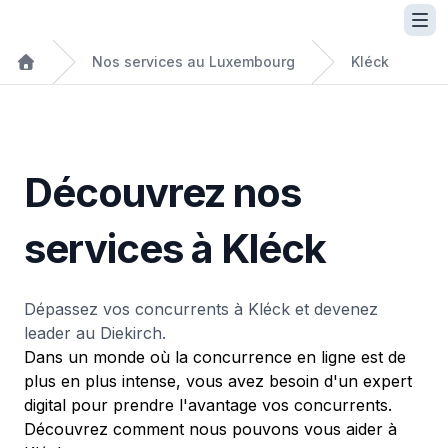
Nos services au Luxembourg
Kléck
Découvrez nos
services à Kléck
Dépassez vos concurrents à Kléck et devenez
leader au Diekirch.
Dans un monde où la concurrence en ligne est de
plus en plus intense, vous avez besoin d'un expert
digital pour prendre l'avantage vos concurrents.
Découvrez comment nous pouvons vous aider à