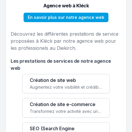
Agence web à Kléck
En savoir plus sur notre agence web
Découvrez les différentes prestations de service
proposées à Kléck par notre agence web pour
les professionels au Diekirch.
Les prestations de services de notre agence
web
Création de site web
Augmentez votre visibilité et crédibilité en ligne avec un site web performant, conçu pour attirer plus de clients.
Création de site e-commerce
Transformez votre activité avec une boutique en ligne, accessible à l'échelle mondiale 24/7.
SEO (Search Engine