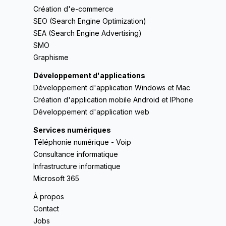
Création d'e-commerce
SEO (Search Engine Optimization)
SEA (Search Engine Advertising)
SMO
Graphisme
Développement d'applications
Développement d'application Windows et Mac
Création d'application mobile Android et IPhone
Développement d'application web
Services numériques
Téléphonie numérique - Voip
Consultance informatique
Infrastructure informatique
Microsoft 365
À propos
Contact
Jobs