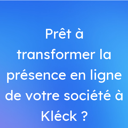
Prêt à
transformer la
présence en ligne
de votre société à
Kléck ?