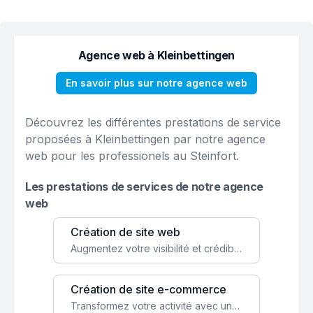
Agence web à Kleinbettingen
En savoir plus sur notre agence web
Découvrez les différentes prestations de service
proposées à Kleinbettingen par notre agence
web pour les professionels au Steinfort.
Les prestations de services de notre agence
web
Création de site web
Augmentez votre visibilité et crédibilité en ligne avec un site web performant, conçu pour attirer plus de clients.
Création de site e-commerce
Transformez votre activité avec une boutique en ligne, accessible à l'échelle mondiale 24/7.