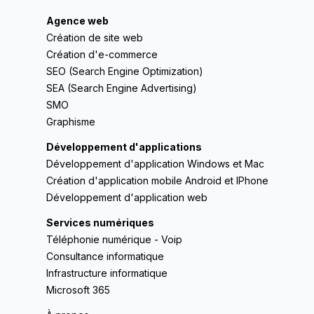
Agence web
Création de site web
Création d'e-commerce
SEO (Search Engine Optimization)
SEA (Search Engine Advertising)
SMO
Graphisme
Développement d'applications
Développement d'application Windows et Mac
Création d'application mobile Android et IPhone
Développement d'application web
Services numériques
Téléphonie numérique - Voip
Consultance informatique
Infrastructure informatique
Microsoft 365