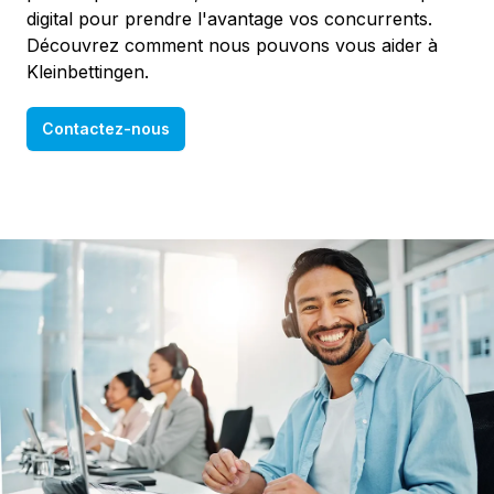
digital pour prendre l'avantage vos concurrents.
Découvrez comment nous pouvons vous aider à
Kleinbettingen.
Contactez-nous