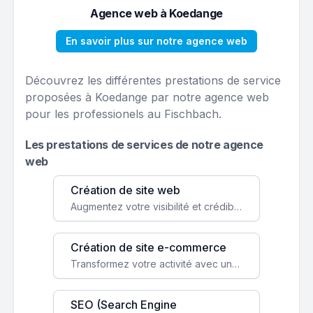
Agence web à Koedange
En savoir plus sur notre agence web
Découvrez les différentes prestations de service
proposées à Koedange par notre agence web
pour les professionels au Fischbach.
Les prestations de services de notre agence
web
Création de site web
Augmentez votre visibilité et crédibilité en ligne avec un site web performant, conçu pour attirer plus de clients.
Création de site e-commerce
Transformez votre activité avec une boutique en ligne, accessible à l'échelle mondiale 24/7.
SEO (Search Engine