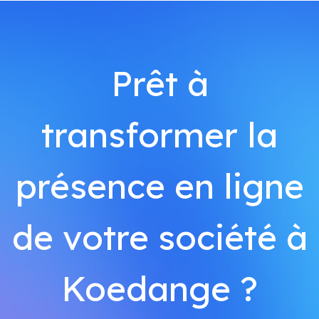
Prêt à
transformer la
présence en ligne
de votre société à
Koedange ?