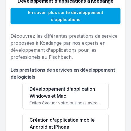
Développement d'applications à Koedange
En savoir plus sur le développement
d'applications
Découvrez les différentes prestations de service
proposées à Koedange par nos experts en
développement d'applications pour les
professionels au Fischbach.
Les prestations de services en développement
de logiciels
Développement d'application
Windows et Mac
Faites évoluer votre business avec des solutions logicielles personnalisées, parfaitement adaptées à vos besoins spécifiques.
Création d'application mobile
Android et IPhone