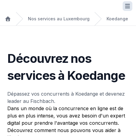
Nos services au Luxembourg
Koedange
Découvrez nos
services à Koedange
Dépassez vos concurrents à Koedange et devenez
leader au Fischbach.
Dans un monde où la concurrence en ligne est de
plus en plus intense, vous avez besoin d'un expert
digital pour prendre l'avantage vos concurrents.
Découvrez comment nous pouvons vous aider à