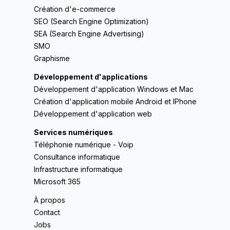
Création d'e-commerce
SEO (Search Engine Optimization)
SEA (Search Engine Advertising)
SMO
Graphisme
Développement d'applications
Développement d'application Windows et Mac
Création d'application mobile Android et IPhone
Développement d'application web
Services numériques
Téléphonie numérique - Voip
Consultance informatique
Infrastructure informatique
Microsoft 365
À propos
Contact
Jobs