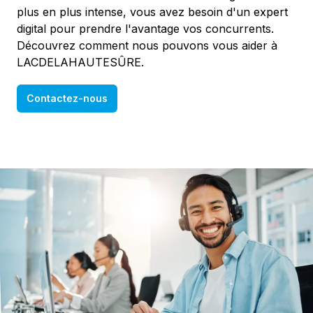
plus en plus intense, vous avez besoin d'un expert
digital pour prendre l'avantage vos concurrents.
Découvrez comment nous pouvons vous aider à
LACDELAHAUTESÛRE.
Contactez-nous