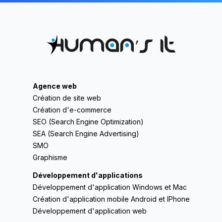
Agence web
Création de site web
Création d'e-commerce
SEO (Search Engine Optimization)
SEA (Search Engine Advertising)
SMO
Graphisme
Développement d'applications
Développement d'application Windows et Mac
Création d'application mobile Android et IPhone
Développement d'application web