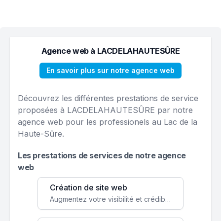
Agence web à LACDELAHAUTESÛRE
En savoir plus sur notre agence web
Découvrez les différentes prestations de service
proposées à LACDELAHAUTESÛRE par notre
agence web pour les professionels au Lac de la
Haute-Sûre.
Les prestations de services de notre agence
web
Création de site web
Augmentez votre visibilité et crédibilité en ligne avec un site web performant, conçu pour attirer plus de clients.