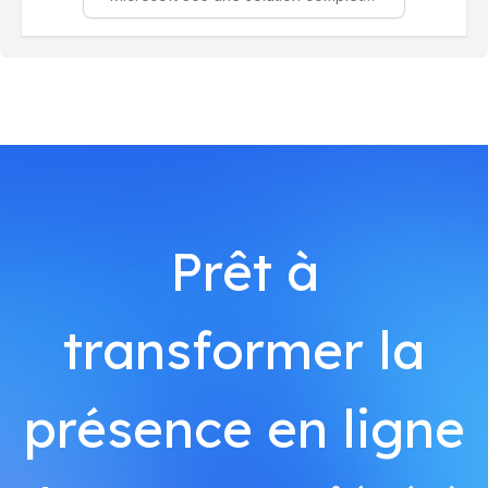
Prêt à
transformer la
présence en ligne