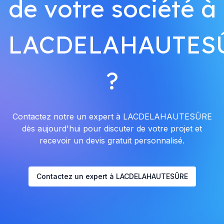
de votre société à
LACDELAHAUTES
?
Contactez notre un expert à LACDELAHAUTESÛRE
dès aujourd'hui pour discuter de votre projet et
recevoir un devis gratuit personnalisé.
Contactez un expert à LACDELAHAUTESÛRE