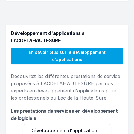
Développement d'applications à
LACDELAHAUTESÛRE
En savoir plus sur le développement
d'applications
Découvrez les différentes prestations de service
proposées à LACDELAHAUTESÛRE par nos
experts en développement d'applications pour
les professionels au Lac de la Haute-Sûre.
Les prestations de services en développement
de logiciels
Développement d'application