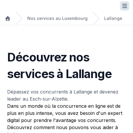
Nos services au Luxembourg
Lallange
Découvrez nos
services à Lallange
Dépassez vos concurrents à Lallange et devenez
leader au Esch-sur-Alzette.
Dans un monde où la concurrence en ligne est de
plus en plus intense, vous avez besoin d'un expert
digital pour prendre l'avantage vos concurrents.
Découvrez comment nous pouvons vous aider à