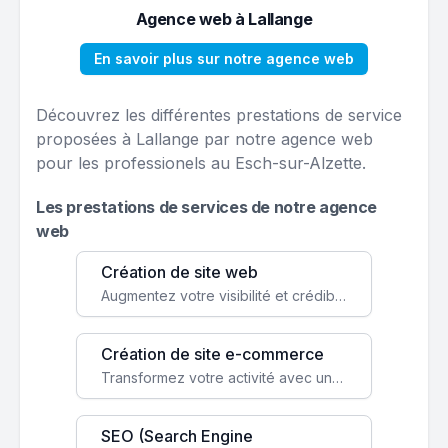
Agence web à Lallange
En savoir plus sur notre agence web
Découvrez les différentes prestations de service
proposées à Lallange par notre agence web
pour les professionels au Esch-sur-Alzette.
Les prestations de services de notre agence
web
Création de site web
Augmentez votre visibilité et crédibilité en ligne avec un site web performant, conçu pour attirer plus de clients.
Création de site e-commerce
Transformez votre activité avec une boutique en ligne, accessible à l'échelle mondiale 24/7.
SEO (Search Engine