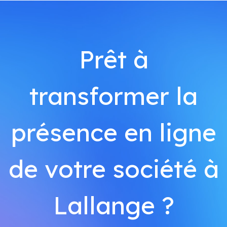
Prêt à
transformer la
présence en ligne
de votre société à
Lallange ?