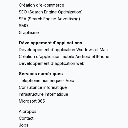
Création d'e-commerce
SEO (Search Engine Optimization)
SEA (Search Engine Advertising)
SMO
Graphisme
Développement d'applications
Développement d'application Windows et Mac
Création d'application mobile Android et IPhone
Développement d'application web
Services numériques
Téléphonie numérique - Voip
Consultance informatique
Infrastructure informatique
Microsoft 365
À propos
Contact
Jobs