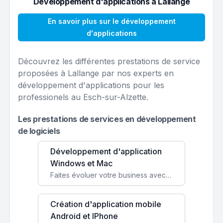
Développement d'applications à Lallange
En savoir plus sur le développement
d'applications
Découvrez les différentes prestations de service
proposées à Lallange par nos experts en
développement d'applications pour les
professionels au Esch-sur-Alzette.
Les prestations de services en développement
de logiciels
Développement d'application
Windows et Mac
Faites évoluer votre business avec des solutions logicielles personnalisées, parfaitement adaptées à vos besoins spécifiques.
Création d'application mobile
Android et IPhone