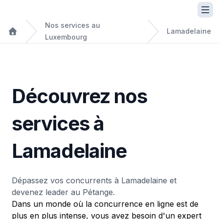
Nos services au
Lamadelaine
Luxembourg
Découvrez nos
services à
Lamadelaine
Dépassez vos concurrents à Lamadelaine et
devenez leader au Pétange.
Dans un monde où la concurrence en ligne est de
plus en plus intense, vous avez besoin d'un expert