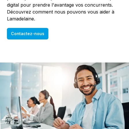
digital pour prendre l'avantage vos concurrents.
Découvrez comment nous pouvons vous aider à
Lamadelaine.
Contactez-nous