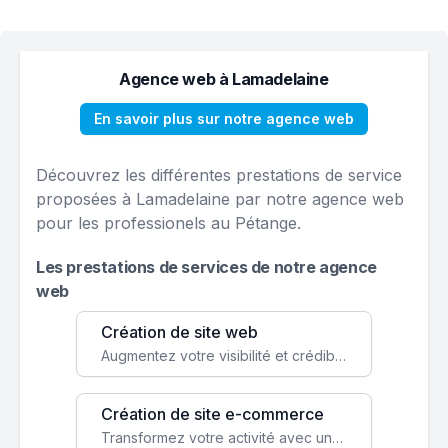
Agence web à Lamadelaine
En savoir plus sur notre agence web
Découvrez les différentes prestations de service
proposées à Lamadelaine par notre agence web
pour les professionels au Pétange.
Les prestations de services de notre agence
web
Création de site web
Augmentez votre visibilité et crédibilité en ligne avec un site web performant, conçu pour attirer plus de clients.
Création de site e-commerce
Transformez votre activité avec une boutique en ligne, accessible à l'échelle mondiale 24/7.