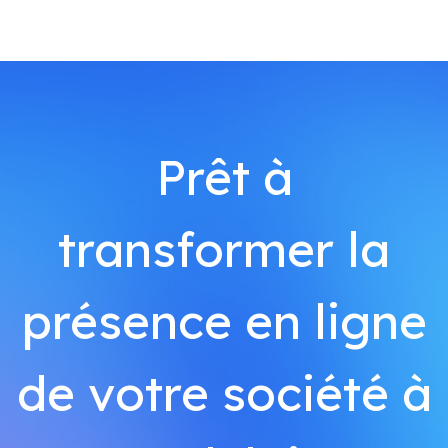
Prêt à
transformer la
présence en ligne
de votre société à