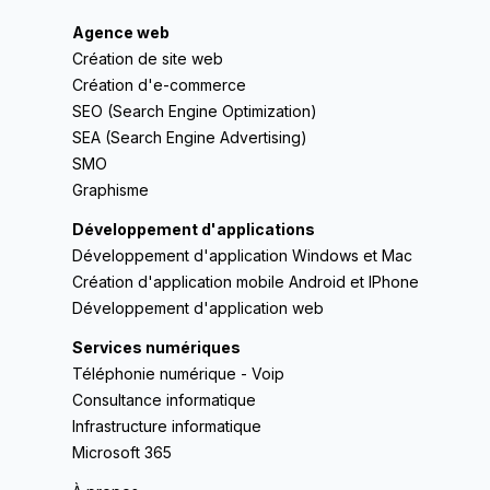
Agence web
Création de site web
Création d'e-commerce
SEO (Search Engine Optimization)
SEA (Search Engine Advertising)
SMO
Graphisme
Développement d'applications
Développement d'application Windows et Mac
Création d'application mobile Android et IPhone
Développement d'application web
Services numériques
Téléphonie numérique - Voip
Consultance informatique
Infrastructure informatique
Microsoft 365