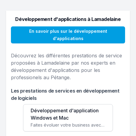
Développement d'applications à Lamadelaine
En savoir plus sur le développement
d'applications
Découvrez les différentes prestations de service
proposées à Lamadelaine par nos experts en
développement d'applications pour les
professionels au Pétange.
Les prestations de services en développement
de logiciels
Développement d'application
Windows et Mac
Faites évoluer votre business avec des solutions logicielles personnalisées, parfaitement adaptées à vos besoins spécifiques.