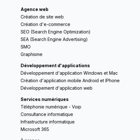
Agence web
Création de site web
Création d'e-commerce
SEO (Search Engine Optimization)
SEA (Search Engine Advertising)
SMO
Graphisme
Développement d'applications
Développement d'application Windows et Mac
Création d'application mobile Android et IPhone
Développement d'application web
Services numériques
Téléphonie numérique - Voip
Consultance informatique
Infrastructure informatique
Microsoft 365