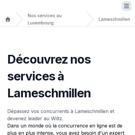
Nos services au
Lameschmillen
Luxembourg
Découvrez nos
services à
Lameschmillen
Dépassez vos concurrents à Lameschmillen et
devenez leader au Wiltz.
Dans un monde où la concurrence en ligne est de
plus en plus intense, vous avez besoin d'un expert