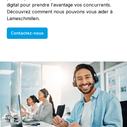
digital pour prendre l'avantage vos concurrents.
Découvrez comment nous pouvons vous aider à
Lameschmillen.
Contactez-nous