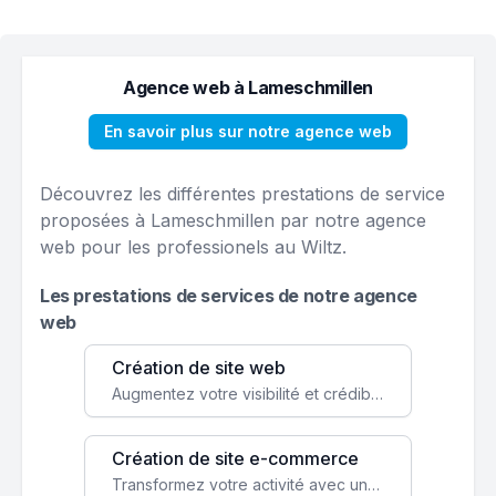
Agence web à Lameschmillen
En savoir plus sur notre agence web
Découvrez les différentes prestations de service
proposées à Lameschmillen par notre agence
web pour les professionels au Wiltz.
Les prestations de services de notre agence
web
Création de site web
Augmentez votre visibilité et crédibilité en ligne avec un site web performant, conçu pour attirer plus de clients.
Création de site e-commerce
Transformez votre activité avec une boutique en ligne, accessible à l'échelle mondiale 24/7.