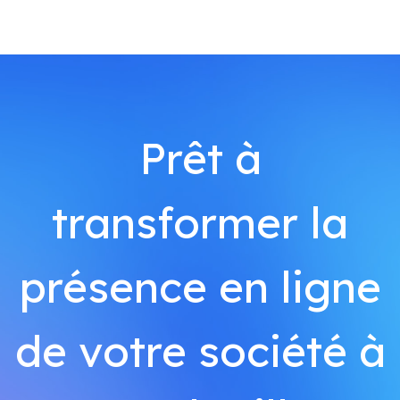
Prêt à
transformer la
présence en ligne
de votre société à