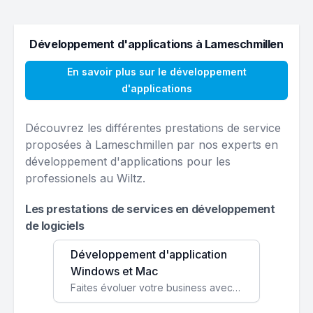
Développement d'applications à Lameschmillen
En savoir plus sur le développement
d'applications
Découvrez les différentes prestations de service
proposées à Lameschmillen par nos experts en
développement d'applications pour les
professionels au Wiltz.
Les prestations de services en développement
de logiciels
Développement d'application
Windows et Mac
Faites évoluer votre business avec des solutions logicielles personnalisées, parfaitement adaptées à vos besoins spécifiques.