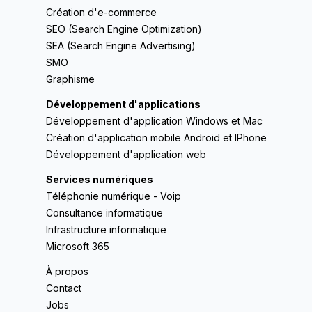
Création d'e-commerce
SEO (Search Engine Optimization)
SEA (Search Engine Advertising)
SMO
Graphisme
Développement d'applications
Développement d'application Windows et Mac
Création d'application mobile Android et IPhone
Développement d'application web
Services numériques
Téléphonie numérique - Voip
Consultance informatique
Infrastructure informatique
Microsoft 365
À propos
Contact
Jobs