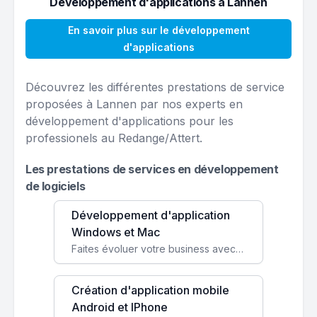
Développement d'applications à Lannen
En savoir plus sur le développement
d'applications
Découvrez les différentes prestations de service
proposées à Lannen par nos experts en
développement d'applications pour les
professionels au Redange/Attert.
Les prestations de services en développement
de logiciels
Développement d'application
Windows et Mac
Faites évoluer votre business avec des solutions logicielles personnalisées, parfaitement adaptées à vos besoins spécifiques.
Création d'application mobile
Android et IPhone