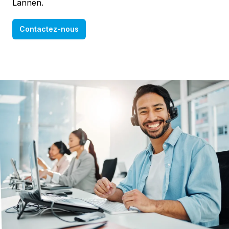
Lannen.
Contactez-nous