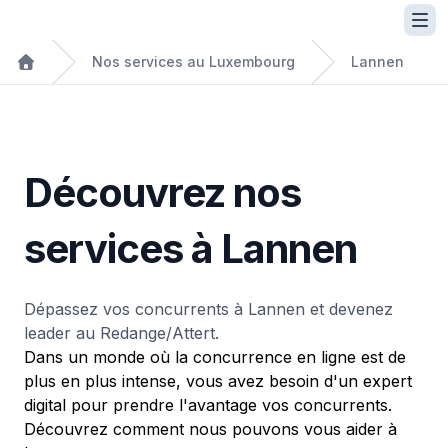
Nos services au Luxembourg
Lannen
Découvrez nos
services à Lannen
Dépassez vos concurrents à Lannen et devenez
leader au Redange/Attert.
Dans un monde où la concurrence en ligne est de
plus en plus intense, vous avez besoin d'un expert
digital pour prendre l'avantage vos concurrents.
Découvrez comment nous pouvons vous aider à