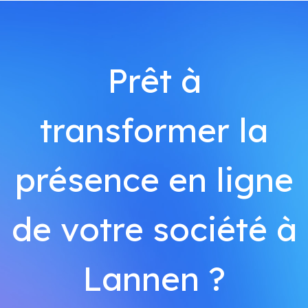
Prêt à
transformer la
présence en ligne
de votre société à
Lannen ?