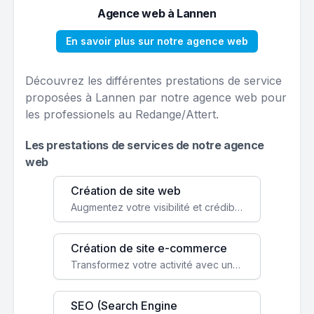
Agence web à Lannen
En savoir plus sur notre agence web
Découvrez les différentes prestations de service
proposées à Lannen par notre agence web pour
les professionels au Redange/Attert.
Les prestations de services de notre agence
web
Création de site web
Augmentez votre visibilité et crédibilité en ligne avec un site web performant, conçu pour attirer plus de clients.
Création de site e-commerce
Transformez votre activité avec une boutique en ligne, accessible à l'échelle mondiale 24/7.
SEO (Search Engine