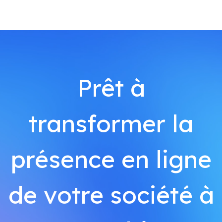
Prêt à
transformer la
présence en ligne
de votre société à