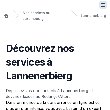
Nos services au
Lannenerbierg
Luxembourg
Découvrez nos
services à
Lannenerbierg
Dépassez vos concurrents à Lannenerbierg et
devenez leader au Redange/Attert.
Dans un monde où la concurrence en ligne est de
plus en plus intense, vous avez besoin d'un expert