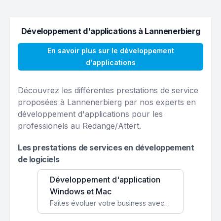
Développement d'applications à Lannenerbierg
En savoir plus sur le développement
d'applications
Découvrez les différentes prestations de service
proposées à Lannenerbierg par nos experts en
développement d'applications pour les
professionels au Redange/Attert.
Les prestations de services en développement
de logiciels
Développement d'application
Windows et Mac
Faites évoluer votre business avec des solutions logicielles personnalisées, parfaitement adaptées à vos besoins spécifiques.