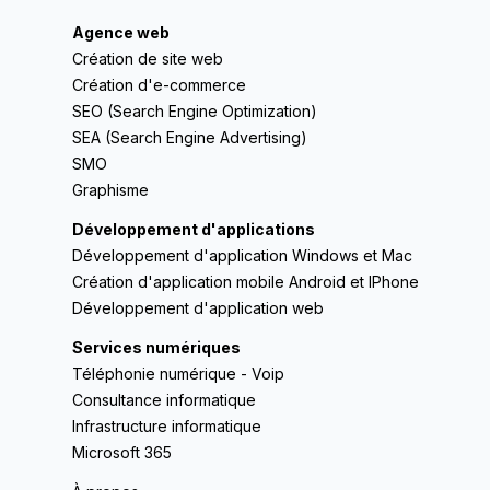
Agence web
Création de site web
Création d'e-commerce
SEO (Search Engine Optimization)
SEA (Search Engine Advertising)
SMO
Graphisme
Développement d'applications
Développement d'application Windows et Mac
Création d'application mobile Android et IPhone
Développement d'application web
Services numériques
Téléphonie numérique - Voip
Consultance informatique
Infrastructure informatique
Microsoft 365