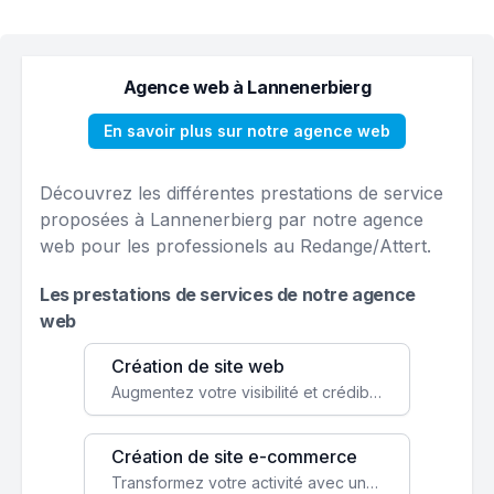
Agence web à Lannenerbierg
En savoir plus sur notre agence web
Découvrez les différentes prestations de service
proposées à Lannenerbierg par notre agence
web pour les professionels au Redange/Attert.
Les prestations de services de notre agence
web
Création de site web
Augmentez votre visibilité et crédibilité en ligne avec un site web performant, conçu pour attirer plus de clients.
Création de site e-commerce
Transformez votre activité avec une boutique en ligne, accessible à l'échelle mondiale 24/7.