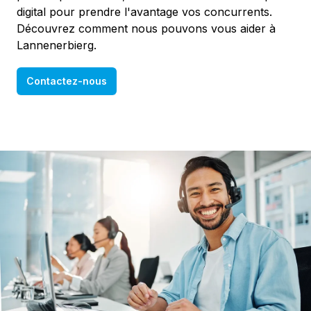
digital pour prendre l'avantage vos concurrents.
Découvrez comment nous pouvons vous aider à
Lannenerbierg.
Contactez-nous